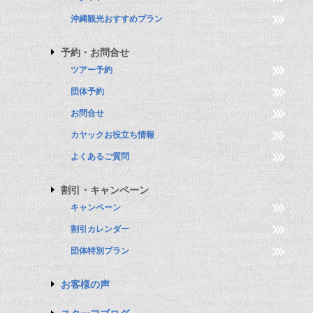
沖縄観光おすすめプラン
予約・お問合せ
ツアー予約
団体予約
お問合せ
カヤックお役立ち情報
よくあるご質問
割引・キャンペーン
キャンペーン
割引カレンダー
団体特別プラン
お客様の声