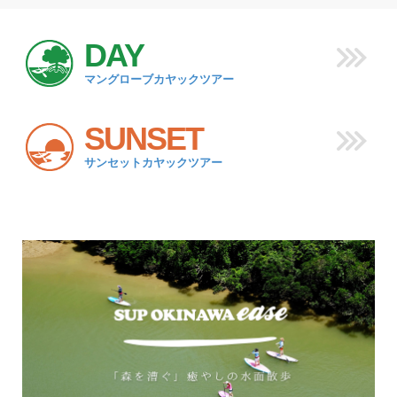
DAY
マングローブカヤックツアー
SUNSET
サンセットカヤックツアー