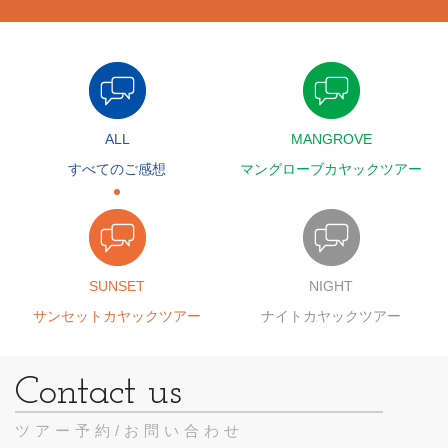
ALL
MANGROVE
すべてのご感想
マングローブカヤックツアー
SUNSET
NIGHT
サンセットカヤックツアー
ナイトカヤックツアー
ツアー予約/お問い合わせ