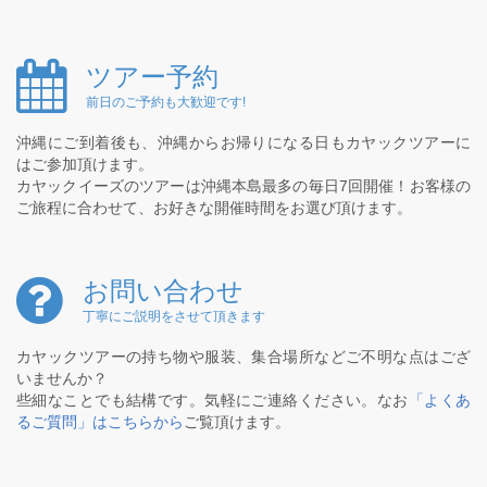
ツアー予約
前日のご予約も大歓迎です!
沖縄にご到着後も、沖縄からお帰りになる日もカヤックツアーに
はご参加頂けます。
カヤックイーズのツアーは沖縄本島最多の毎日7回開催！お客様の
ご旅程に合わせて、お好きな開催時間をお選び頂けます。
お問い合わせ
丁寧にご説明をさせて頂きます
カヤックツアーの持ち物や服装、集合場所などご不明な点はござ
いませんか？
些細なことでも結構です。気軽にご連絡ください。なお
「よくあ
るご質問」はこちらから
ご覧頂けます。