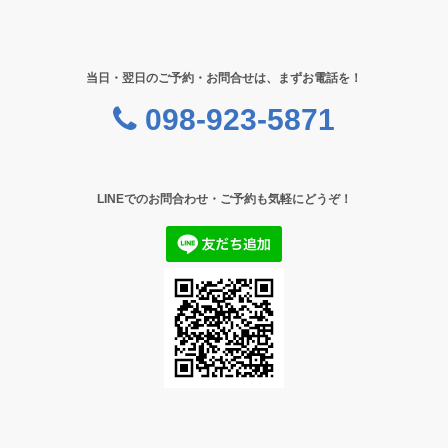
当日・翌日のご予約・お問合せは、まずお電話を！
098-923-5871
LINEでのお問合わせ・ご予約も気軽にどうぞ！