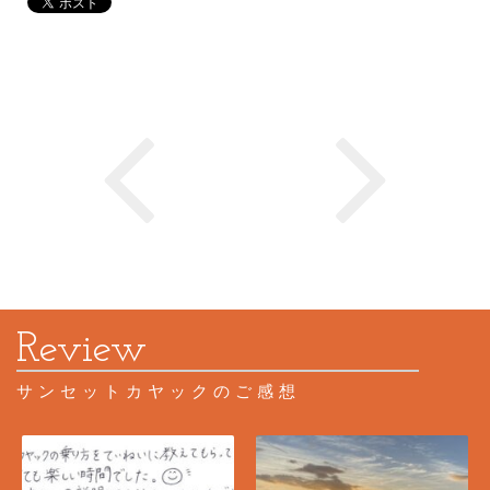
サンセットカヤックのご感想