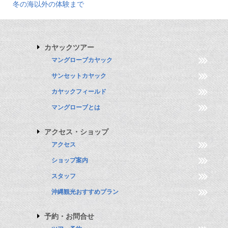
冬の海以外の体験まで
カヤックツアー
マングローブカヤック
サンセットカヤック
カヤックフィールド
マングローブとは
アクセス・ショップ
アクセス
ショップ案内
スタッフ
沖縄観光おすすめプラン
予約・お問合せ