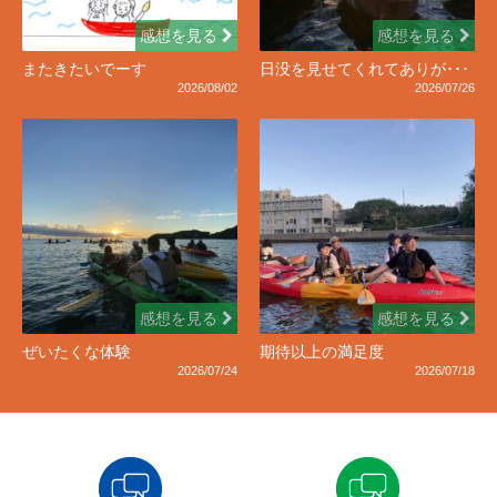
感想を見る
感想を見る
またきたいでーす
日没を見せてくれてありが･･･
2026/08/02
2026/07/26
感想を見る
感想を見る
ぜいたくな体験
期待以上の満足度
2026/07/24
2026/07/18