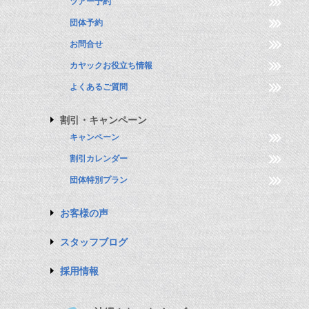
ツアー予約
団体予約
お問合せ
カヤックお役立ち情報
よくあるご質問
割引・キャンペーン
キャンペーン
割引カレンダー
団体特別プラン
お客様の声
スタッフブログ
採用情報