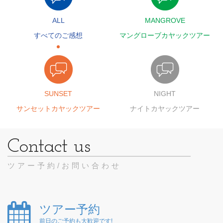
ALL
MANGROVE
すべてのご感想
マングローブカヤックツアー
SUNSET
NIGHT
サンセットカヤックツアー
ナイトカヤックツアー
ツアー予約/お問い合わせ
ツアー予約
前日のご予約も大歓迎です!