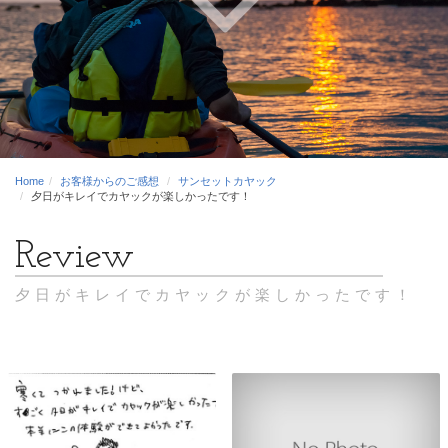
Home
お客様からのご感想
サンセットカヤック
夕日がキレイでカヤックが楽しかったです！
夕日がキレイでカヤックが楽しかったです！