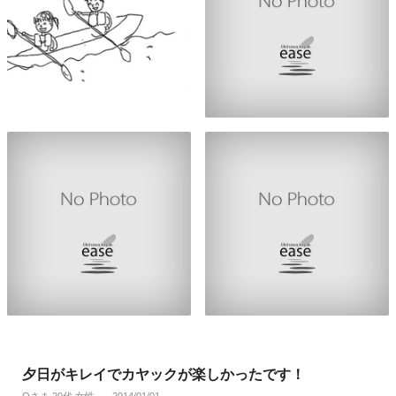
夕日がキレイでカヤックが楽しかったです！