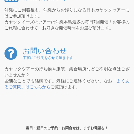
沖縄にご到着後も、沖縄からお帰りになる日もカヤックツアーに
はご参加頂けます。
カヤックイーズのツアーは沖縄本島最多の毎日7回開催！お客様の
ご旅程に合わせて、お好きな開催時間をお選び頂けます。
お問い合わせ
丁寧にご説明をさせて頂きます
カヤックツアーの持ち物や服装、集合場所などご不明な点はござ
いませんか？
些細なことでも結構です。気軽にご連絡ください。なお
「よくあ
るご質問」はこちらから
ご覧頂けます。
当日・翌日のご予約・お問合せは、まずお電話を！