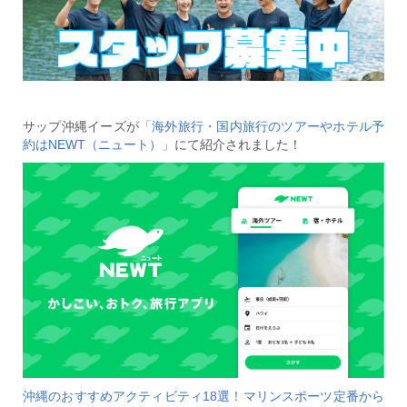
サップ沖縄イーズが
「海外旅行・国内旅行のツアーやホテル予
約はNEWT（ニュート）」
にて紹介されました！
沖縄のおすすめアクティビティ18選！マリンスポーツ定番から