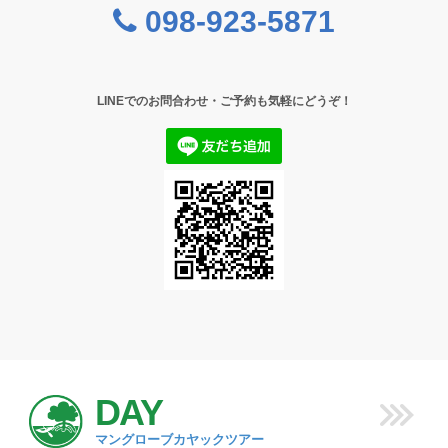
098-923-5871
LINEでのお問合わせ・ご予約も気軽にどうぞ！
DAY
マングローブカヤックツアー