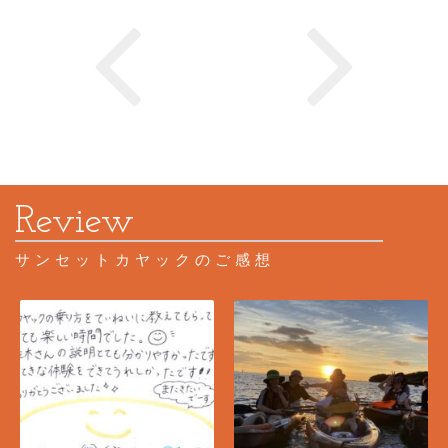
サンセットカヤックのご感想