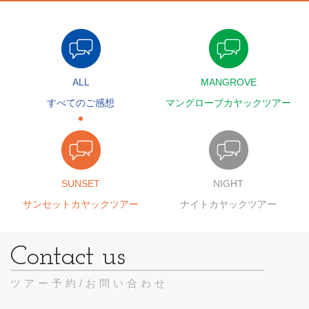
ALL
MANGROVE
すべてのご感想
マングローブカヤックツアー
SUNSET
NIGHT
サンセットカヤックツアー
ナイトカヤックツアー
ツアー予約/お問い合わせ