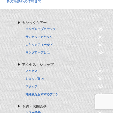
冬の海以外の体験まで
カヤックツアー
マングローブカヤック
サンセットカヤック
カヤックフィールド
マングローブとは
アクセス・ショップ
アクセス
ショップ案内
スタッフ
沖縄観光おすすめプラン
予約・お問合せ
ツアー予約