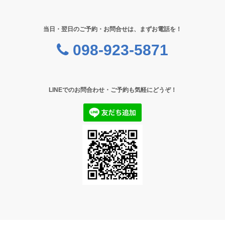
当日・翌日のご予約・お問合せは、まずお電話を！
098-923-5871
LINEでのお問合わせ・ご予約も気軽にどうぞ！