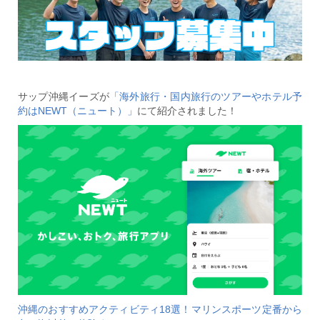
サップ沖縄イーズが
「海外旅行・国内旅行のツアーやホテル予
約はNEWT（ニュート）」
にて紹介されました！
沖縄のおすすめアクティビティ18選！マリンスポーツ定番から