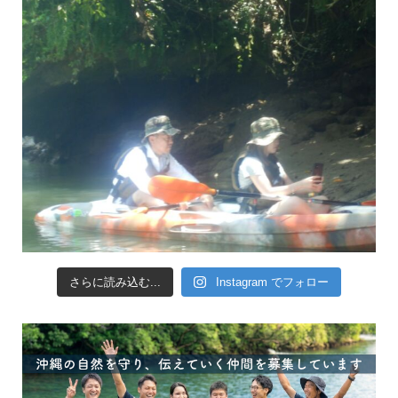
さらに読み込む...
Instagram でフォロー