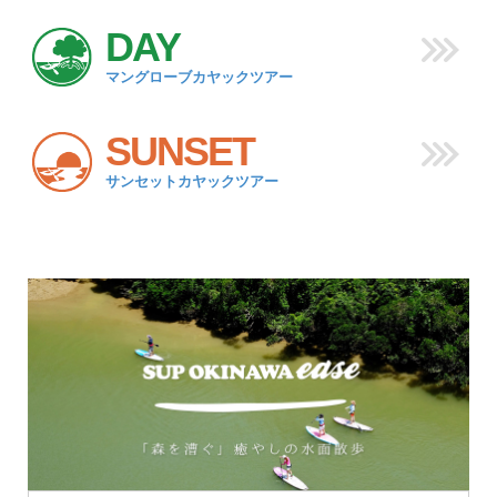
DAY
マングローブカヤックツアー
SUNSET
サンセットカヤックツアー