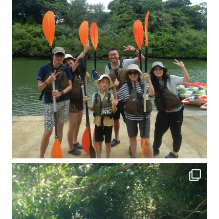
引き潮だったの