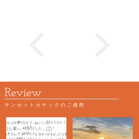
サンセットカヤックのご感想