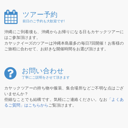
ツアー予約
前日のご予約も大歓迎です!
沖縄にご到着後も、沖縄からお帰りになる日もカヤックツアーに
はご参加頂けます。
カヤックイーズのツアーは沖縄本島最多の毎日7回開催！お客様の
ご旅程に合わせて、お好きな開催時間をお選び頂けます。
お問い合わせ
丁寧にご説明をさせて頂きます
カヤックツアーの持ち物や服装、集合場所などご不明な点はござ
いませんか？
些細なことでも結構です。気軽にご連絡ください。なお
「よくあ
るご質問」はこちらから
ご覧頂けます。