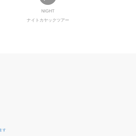
NIGHT
ナイトカヤックツアー
ます