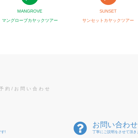
MANGROVE
SUNSET
マングローブカヤックツアー
サンセットカヤックツアー
予約/お問い合わせ
お問い合わせ
す!
丁寧にご説明をさせて頂き