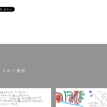
ックのご感想