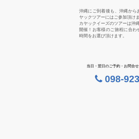
沖縄にご到着後も、沖縄から
ヤックツアーにはご参加頂け
カヤックイーズのツアーは沖縄
開催！お客様のご旅程に合わ
時間をお選び頂けます。
当日・翌日のご予約・お問合せ
098-923