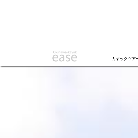
カヤックツア