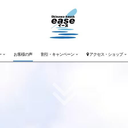
ー
お客様の声
割引・キャンペーン
アクセス・ショップ