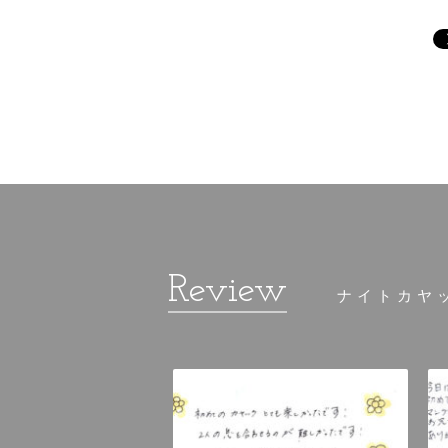
ナイトカヤ