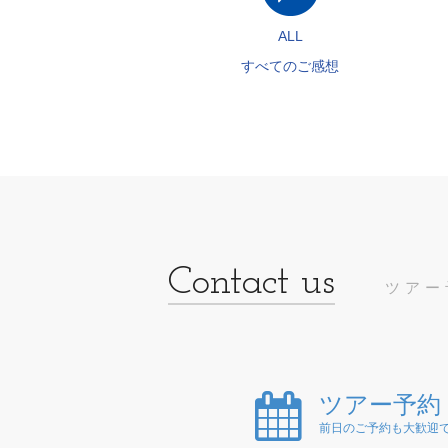
ALL
すべてのご感想
ツアー
ツアー予約
前日のご予約も大歓迎で