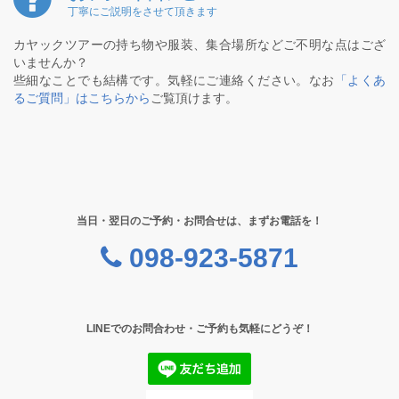
丁寧にご説明をさせて頂きます
カヤックツアーの持ち物や服装、集合場所などご不明な点はござ
いませんか？
些細なことでも結構です。気軽にご連絡ください。なお
「よくあ
るご質問」はこちらから
ご覧頂けます。
当日・翌日のご予約・お問合せは、まずお電話を！
098-923-5871
LINEでのお問合わせ・ご予約も気軽にどうぞ！