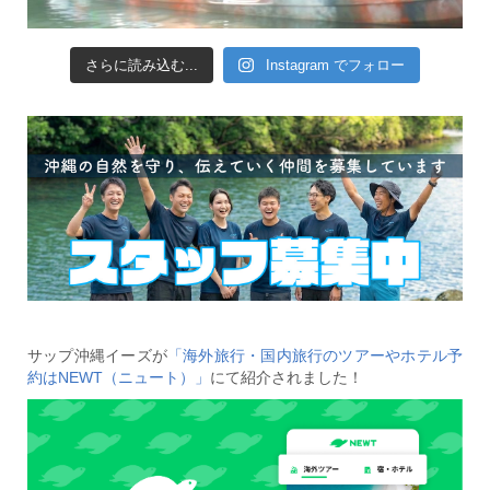
さらに読み込む...
Instagram でフォロー
サップ沖縄イーズが
「海外旅行・国内旅行のツアーやホテル予
約はNEWT（ニュート）」
にて紹介されました！