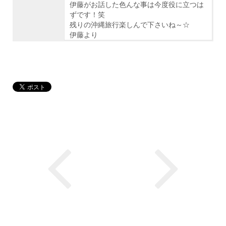
伊藤がお話した色んな事は今度役に立つは
ずです！笑
残りの沖縄旅行楽しんで下さいね～☆
伊藤より