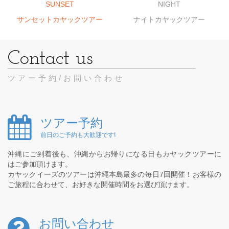
SUNSET
NIGHT
サンセットカヤックツアー
ナイトカヤックツアー
ツアー予約/お問い合わせ
ツアー予約
前日のご予約も大歓迎です!
沖縄にご到着後も、沖縄からお帰りになる日もカヤックツアーに
はご参加頂けます。
カヤックイーズのツアーは沖縄本島最多の毎日7回開催！お客様の
ご旅程に合わせて、お好きな開催時間をお選び頂けます。
お問い合わせ