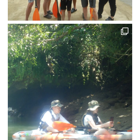
引き潮だったの