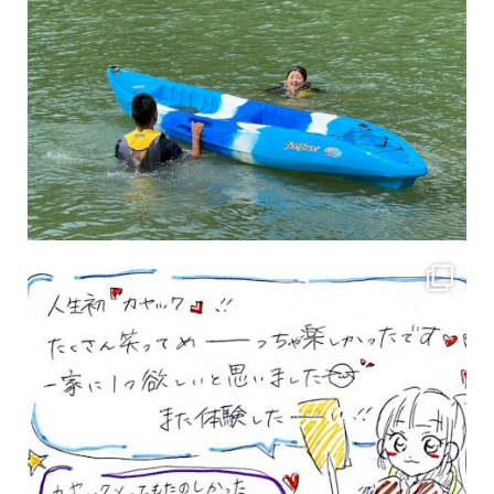
3月のお客様のアンケートをご紹介していきます。 沢山のお客様の声ありがとうございます