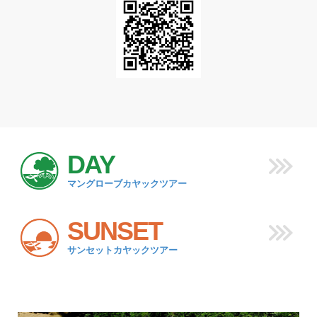
DAY
マングローブカヤックツアー
SUNSET
サンセットカヤックツアー