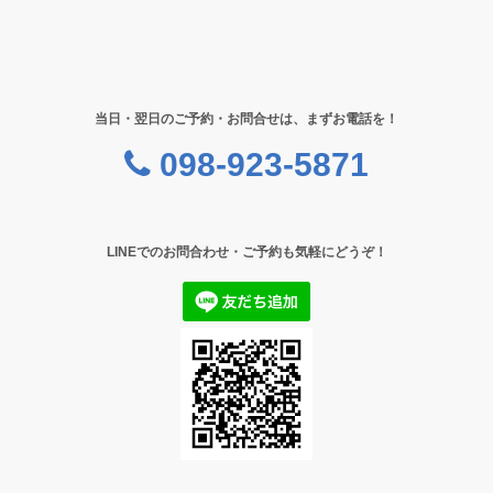
当日・翌日のご予約・お問合せは、まずお電話を！
098-923-5871
LINEでのお問合わせ・ご予約も気軽にどうぞ！