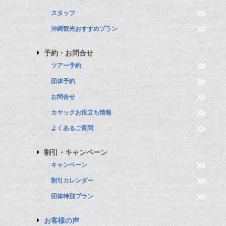
スタッフ
沖縄観光おすすめプラン
予約・お問合せ
ツアー予約
団体予約
お問合せ
カヤックお役立ち情報
よくあるご質問
割引・キャンペーン
キャンペーン
割引カレンダー
団体特別プラン
お客様の声