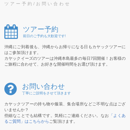
ツアー予約/お問い合わせ
ツアー予約
前日のご予約も大歓迎です!
沖縄にご到着後も、沖縄からお帰りになる日もカヤックツアーに
はご参加頂けます。
カヤックイーズのツアーは沖縄本島最多の毎日7回開催！お客様の
ご旅程に合わせて、お好きな開催時間をお選び頂けます。
お問い合わせ
丁寧にご説明をさせて頂きます
カヤックツアーの持ち物や服装、集合場所などご不明な点はござ
いませんか？
些細なことでも結構です。気軽にご連絡ください。なお
「よくあ
るご質問」はこちらから
ご覧頂けます。