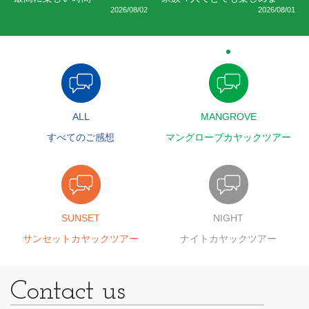
2026/08/02
2026/08/01
ALL
MANGROVE
すべてのご感想
マングローブカヤックツアー
SUNSET
NIGHT
サンセットカヤックツアー
ナイトカヤックツアー