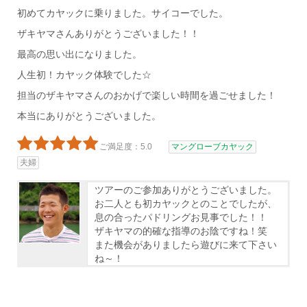
初めてカヤックに乗りました。サイコーでした。
ザキヤマさんありがとうございました！！
最高の思い出になりました。
人生初！カヤック体験でした☆
担当のザキヤマさんのおかげで楽しい時間を過ごせました！
本当にありがとうございました。
ご満足度：5.0
マングローブカヤック
夫婦
ツアーのご参加ありがとうございました。
お二人とも初カヤックとのことでしたが、
息の合ったパドリングお見事でした！！
ザキヤマの的確な指導のお陰ですね！笑
また機会がありましたら遊びに来て下さい
ね～！