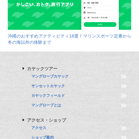
沖縄のおすすめアクティビティ18選！マリンスポーツ定番から
冬の海以外の体験まで
カヤックツアー
マングローブカヤック
サンセットカヤック
カヤックフィールド
マングローブとは
アクセス・ショップ
アクセス
ショップ案内