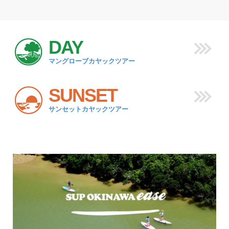
DAY
マングローブカヤックツアー
SUNSET
サンセットカヤックツアー