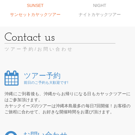
SUNSET
NIGHT
サンセットカヤックツアー
ナイトカヤックツアー
ツアー予約/お問い合わせ
ツアー予約
前日のご予約も大歓迎です!
沖縄にご到着後も、沖縄からお帰りになる日もカヤックツアーに
はご参加頂けます。
カヤックイーズのツアーは沖縄本島最多の毎日7回開催！お客様の
ご旅程に合わせて、お好きな開催時間をお選び頂けます。
お問い合わせ