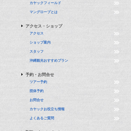
カヤックフィールド
マングローブとは
アクセス・ショップ
アクセス
ショップ案内
スタッフ
沖縄観光おすすめプラン
予約・お問合せ
ツアー予約
団体予約
お問合せ
カヤックお役立ち情報
よくあるご質問