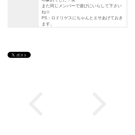
また同じメンバーで遊びにいらして下さい
ね☆
PS：ロドリゲスにちゃんとエサあげておき
ます。