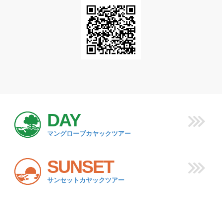
DAY
マングローブカヤックツアー
SUNSET
サンセットカヤックツアー