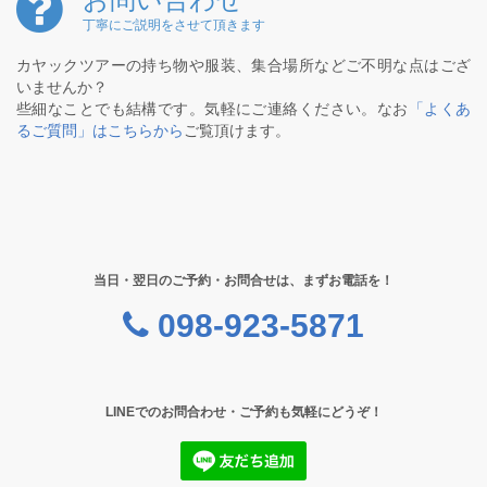
丁寧にご説明をさせて頂きます
カヤックツアーの持ち物や服装、集合場所などご不明な点はござ
いませんか？
些細なことでも結構です。気軽にご連絡ください。なお
「よくあ
るご質問」はこちらから
ご覧頂けます。
当日・翌日のご予約・お問合せは、まずお電話を！
098-923-5871
LINEでのお問合わせ・ご予約も気軽にどうぞ！