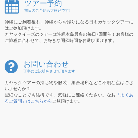
ツアー予約
前日のご予約も大歓迎です!
沖縄にご到着後も、沖縄からお帰りになる日もカヤックツアーに
はご参加頂けます。
カヤックイーズのツアーは沖縄本島最多の毎日7回開催！お客様の
ご旅程に合わせて、お好きな開催時間をお選び頂けます。
お問い合わせ
丁寧にご説明をさせて頂きます
カヤックツアーの持ち物や服装、集合場所などご不明な点はござ
いませんか？
些細なことでも結構です。気軽にご連絡ください。なお
「よくあ
るご質問」はこちらから
ご覧頂けます。