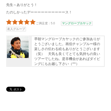
先生～ありがとう！
たのしかったデーーーーーーーーーース！
ご満足度：5.0
マングローブカヤック
友人グループ
早朝マングローブカヤックのご参加ありが
とうございました。画伯チャンプルー様の
楽しさの伝わる絵もありがとうございます
（笑） 天気も良くてとても気持ちの良い
ツアーでしたね。是非機会があればダイビ
ングにもお越し下さい（^^）