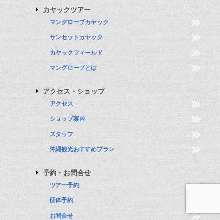
カヤックツアー
マングローブカヤック
サンセットカヤック
カヤックフィールド
マングローブとは
アクセス・ショップ
アクセス
ショップ案内
スタッフ
沖縄観光おすすめプラン
予約・お問合せ
ツアー予約
団体予約
お問合せ