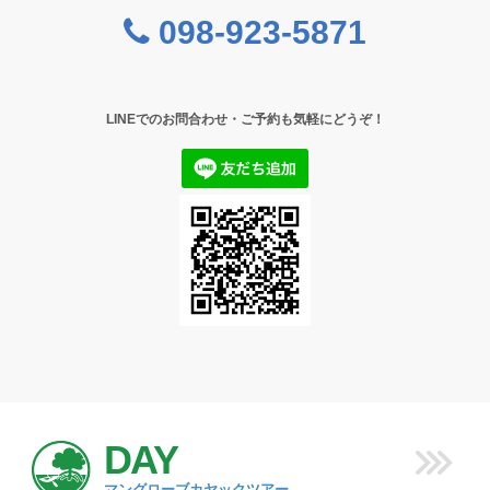
098-923-5871
LINEでのお問合わせ・ご予約も気軽にどうぞ！
DAY
マングローブカヤックツアー