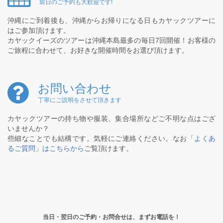
前日のご予約も大歓迎です!
沖縄にご到着後も、沖縄からお帰りになる日もカヤックツアーに
はご参加頂けます。
カヤックイーズのツアーは沖縄本島最多の毎日7回開催！お客様の
ご旅程に合わせて、お好きな開催時間をお選び頂けます。
お問い合わせ
丁寧にご説明をさせて頂きます
カヤックツアーの持ち物や服装、集合場所などご不明な点はござ
いませんか？
些細なことでも結構です。気軽にご連絡ください。なお
「よくあ
るご質問」はこちらから
ご覧頂けます。
当日・翌日のご予約・お問合せは、まずお電話を！