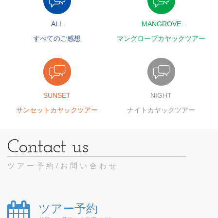
ALL
MANGROVE
すべてのご感想
マングローブカヤックツアー
SUNSET
NIGHT
サンセットカヤックツアー
ナイトカヤックツアー
ツアー予約/お問い合わせ
ツアー予約