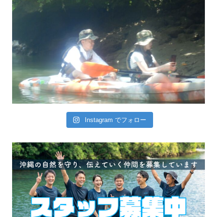
Instagram でフォロー