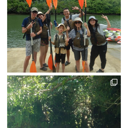
引き潮だったの