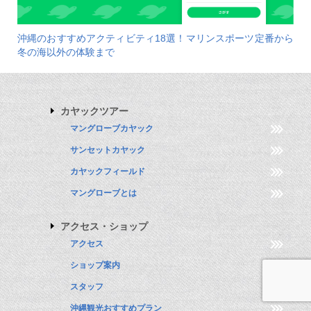
沖縄のおすすめアクティビティ18選！マリンスポーツ定番から
冬の海以外の体験まで
カヤックツアー
マングローブカヤック
サンセットカヤック
カヤックフィールド
マングローブとは
アクセス・ショップ
アクセス
ショップ案内
スタッフ
沖縄観光おすすめプラン