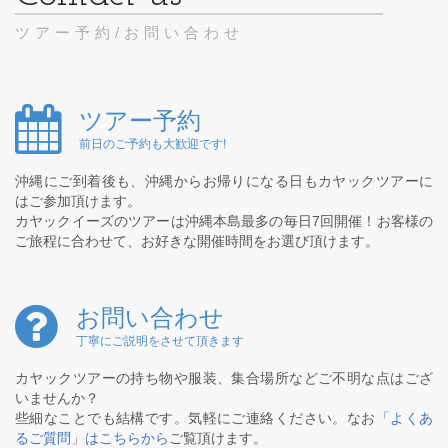
ツアー予約/お問い合わせ
ツアー予約
前日のご予約も大歓迎です!
沖縄にご到着後も、沖縄からお帰りになる日もカヤックツアーに
はご参加頂けます。
カヤックイーズのツアーは沖縄本島最多の毎日7回開催！お客様の
ご旅程に合わせて、お好きな開催時間をお選び頂けます。
お問い合わせ
丁寧にご説明をさせて頂きます
カヤックツアーの持ち物や服装、集合場所などご不明な点はござ
いませんか？
些細なことでも結構です。気軽にご連絡ください。なお
「よくあ
るご質問」はこちらから
ご覧頂けます。