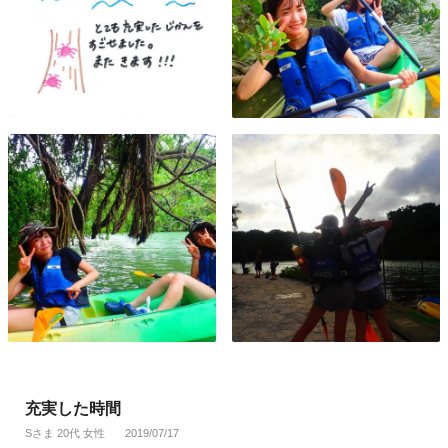
充実した時間
Sさま 20代 女性
2019/07/17