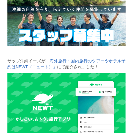
サップ沖縄イーズが
「海外旅行・国内旅行のツアーやホテル予
約はNEWT（ニュート）」
にて紹介されました！