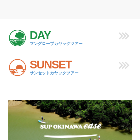
DAY
マングローブカヤックツアー
SUNSET
サンセットカヤックツアー