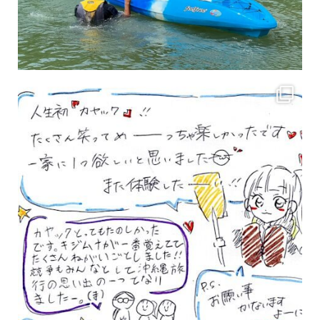
3月のお客様のアンケートをご紹介していきます。 沢山のお客様の声ありがとうございます