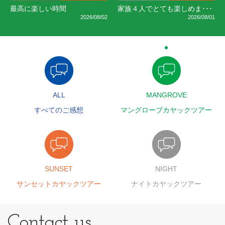
最高に楽しい時間
家族４人でとても楽しめま･･･
2026/08/02
2026/08/01
ALL
MANGROVE
すべてのご感想
マングローブカヤックツアー
SUNSET
NIGHT
サンセットカヤックツアー
ナイトカヤックツアー