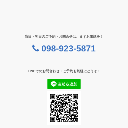
当日・翌日のご予約・お問合せは、まずお電話を！
098-923-5871
LINEでのお問合わせ・ご予約も気軽にどうぞ！