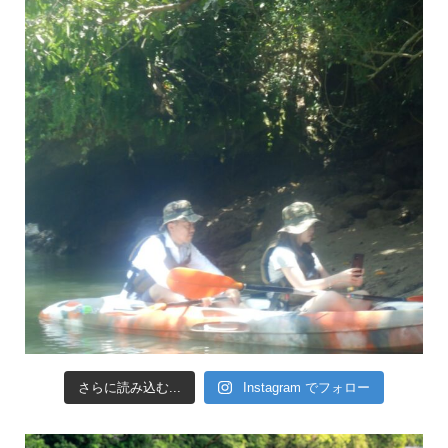
さらに読み込む...
Instagram でフォロー