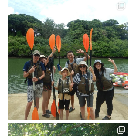
引き潮だったの