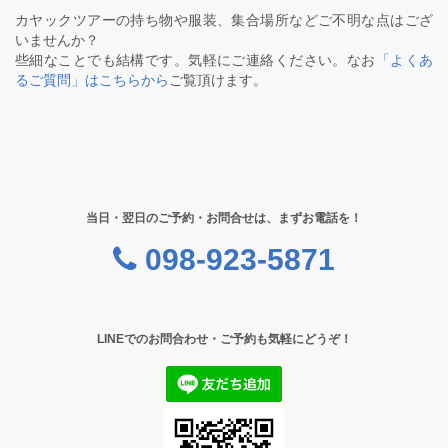
カヤックツアーの持ち物や服装、集合場所などご不明な点はござ
いませんか？
些細なことでも結構です。気軽にご連絡ください。なお
「よくあ
るご質問」はこちらから
ご覧頂けます。
当日・翌日のご予約・お問合せは、まずお電話を！
098-923-5871
LINEでのお問合わせ・ご予約も気軽にどうぞ！