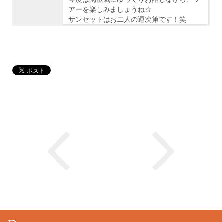
アーを楽しみましょうね☆
サンセットはお二人の運次第です！笑