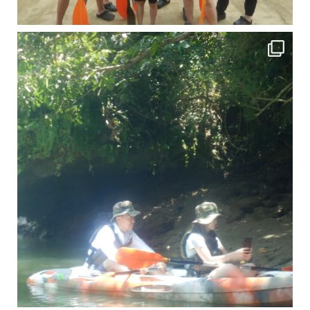
引き潮だったの