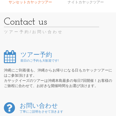
サンセットカヤックツアー
ナイトカヤックツアー
ツアー予約/お問い合わせ
ツアー予約
前日のご予約も大歓迎です!
沖縄にご到着後も、沖縄からお帰りになる日もカヤックツアーに
はご参加頂けます。
カヤックイーズのツアーは沖縄本島最多の毎日7回開催！お客様の
ご旅程に合わせて、お好きな開催時間をお選び頂けます。
お問い合わせ
丁寧にご説明をさせて頂きます