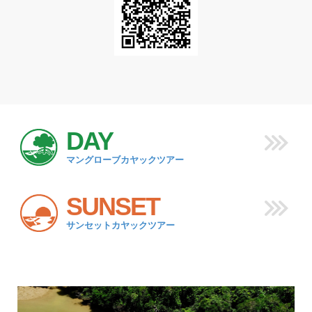
DAY
マングローブカヤックツアー
SUNSET
サンセットカヤックツアー