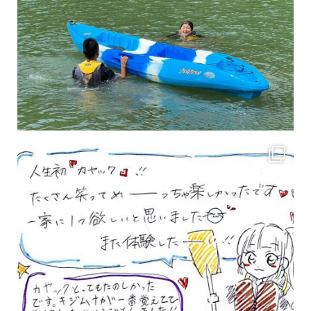
3月のお客様のアンケートをご紹介していきます。 沢山のお客様の声ありがとうございます