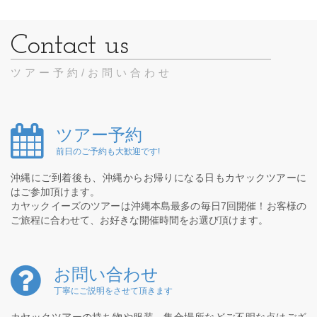
ツアー予約/お問い合わせ
ツアー予約
前日のご予約も大歓迎です!
沖縄にご到着後も、沖縄からお帰りになる日もカヤックツアーに
はご参加頂けます。
カヤックイーズのツアーは沖縄本島最多の毎日7回開催！お客様の
ご旅程に合わせて、お好きな開催時間をお選び頂けます。
お問い合わせ
丁寧にご説明をさせて頂きます