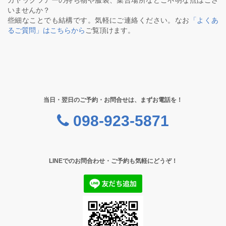
カヤックツアーの持ち物や服装、集合場所などご不明な点はござ
いませんか？
些細なことでも結構です。気軽にご連絡ください。なお
「よくあ
るご質問」はこちらから
ご覧頂けます。
当日・翌日のご予約・お問合せは、まずお電話を！
098-923-5871
LINEでのお問合わせ・ご予約も気軽にどうぞ！