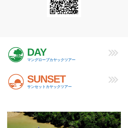
DAY
マングローブカヤックツアー
SUNSET
サンセットカヤックツアー