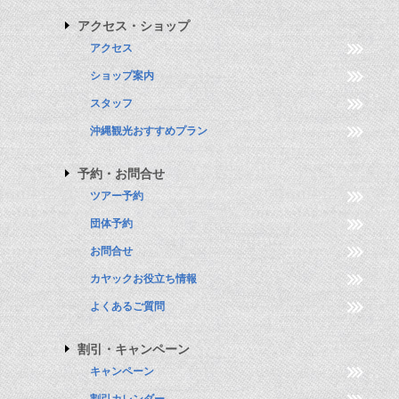
アクセス・ショップ
アクセス
ショップ案内
スタッフ
沖縄観光おすすめプラン
予約・お問合せ
ツアー予約
団体予約
お問合せ
カヤックお役立ち情報
よくあるご質問
割引・キャンペーン
キャンペーン