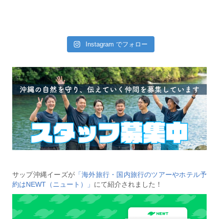
Instagram でフォロー
サップ沖縄イーズが
「海外旅行・国内旅行のツアーやホテル予
約はNEWT（ニュート）」
にて紹介されました！