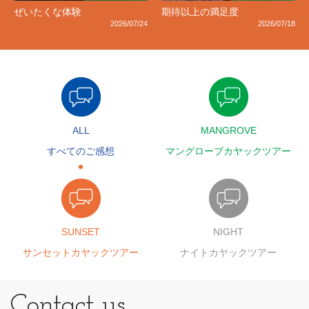
ぜいたくな体験
期待以上の満足度
2026/07/24
2026/07/18
ALL
MANGROVE
すべてのご感想
マングローブカヤックツアー
SUNSET
NIGHT
サンセットカヤックツアー
ナイトカヤックツアー