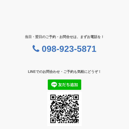
当日・翌日のご予約・お問合せは、まずお電話を！
098-923-5871
LINEでのお問合わせ・ご予約も気軽にどうぞ！