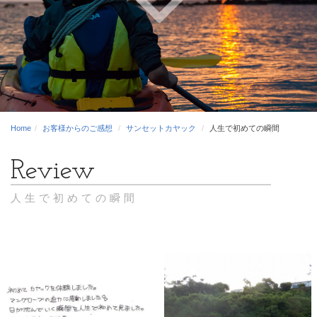
Home
お客様からのご感想
サンセットカヤック
人生で初めての瞬間
人生で初めての瞬間