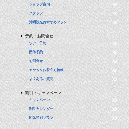
ショップ案内
スタッフ
沖縄観光おすすめプラン
予約・お問合せ
ツアー予約
団体予約
お問合せ
カヤックお役立ち情報
よくあるご質問
割引・キャンペーン
キャンペーン
割引カレンダー
団体特別プラン