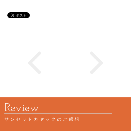
サンセットカヤックのご感想