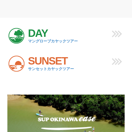
DAY
マングローブカヤックツアー
SUNSET
サンセットカヤックツアー