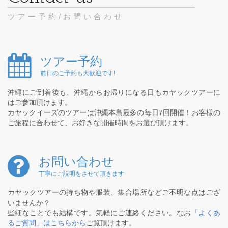
ツアー予約/お問い合わせ
ツアー予約
前日のご予約も大歓迎です!
沖縄にご到着後も、沖縄からお帰りになる日もカヤックツアーに
はご参加頂けます。
カヤックイーズのツアーは沖縄本島最多の毎日7回開催！お客様の
ご旅程に合わせて、お好きな開催時間をお選び頂けます。
お問い合わせ
丁寧にご説明をさせて頂きます
カヤックツアーの持ち物や服装、集合場所などご不明な点はござ
いませんか？
些細なことでも結構です。気軽にご連絡ください。なお
「よくあ
るご質問」はこちらから
ご覧頂けます。