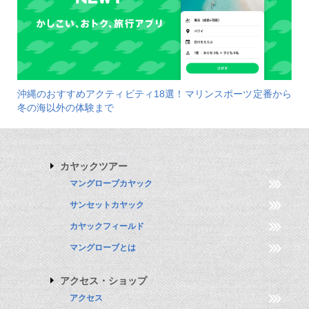
沖縄のおすすめアクティビティ18選！マリンスポーツ定番から
冬の海以外の体験まで
カヤックツアー
マングローブカヤック
サンセットカヤック
カヤックフィールド
マングローブとは
アクセス・ショップ
アクセス