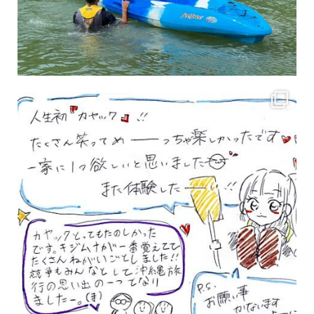
3月のお客様のアンケートをご紹介していきます。 沢山のお客様の声ありがとうございます