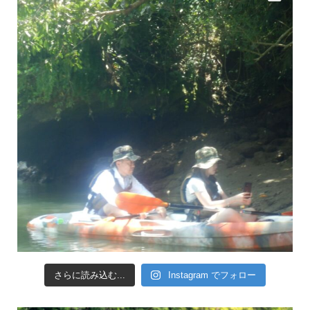
さらに読み込む...
Instagram でフォロー