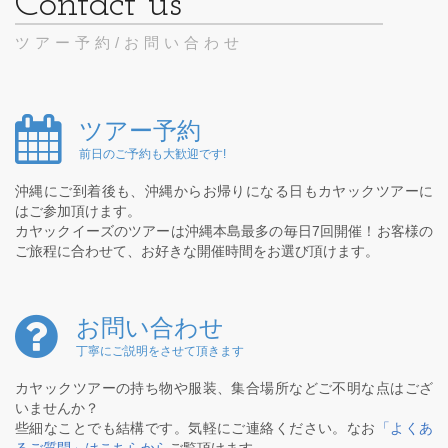
ツアー予約/お問い合わせ
ツアー予約
前日のご予約も大歓迎です!
沖縄にご到着後も、沖縄からお帰りになる日もカヤックツアーに
はご参加頂けます。
カヤックイーズのツアーは沖縄本島最多の毎日7回開催！お客様の
ご旅程に合わせて、お好きな開催時間をお選び頂けます。
お問い合わせ
丁寧にご説明をさせて頂きます
カヤックツアーの持ち物や服装、集合場所などご不明な点はござ
いませんか？
些細なことでも結構です。気軽にご連絡ください。なお
「よくあ