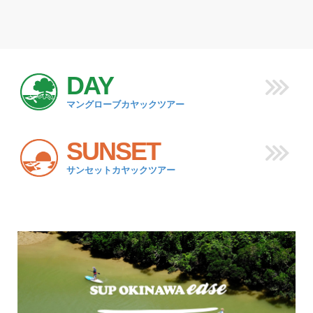
DAY
マングローブカヤックツアー
SUNSET
サンセットカヤックツアー