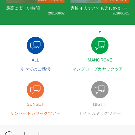
最高に楽しい時間
家族４人でとても楽しめま･･･
2026/08/02
2026/08/01
ALL
MANGROVE
すべてのご感想
マングローブカヤックツアー
SUNSET
NIGHT
サンセットカヤックツアー
ナイトカヤックツアー