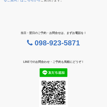
るご質問」はこちらから
ご覧頂けます。
当日・翌日のご予約・お問合せは、まずお電話を！
098-923-5871
LINEでのお問合わせ・ご予約も気軽にどうぞ！