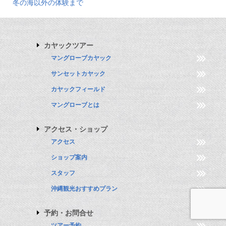
冬の海以外の体験まで
カヤックツアー
マングローブカヤック
サンセットカヤック
カヤックフィールド
マングローブとは
アクセス・ショップ
アクセス
ショップ案内
スタッフ
沖縄観光おすすめプラン
予約・お問合せ
ツアー予約