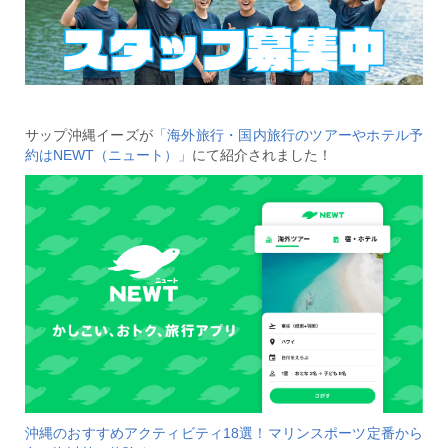
サップ沖縄イーズが
「海外旅行・国内旅行のツアーやホテル予
約はNEWT（ニュート）」
にて紹介されました！
沖縄のおすすめアクティビティ18選！マリンスポーツ定番から