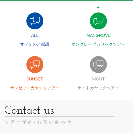
ALL
MANGROVE
すべてのご感想
マングローブカヤックツアー
SUNSET
NIGHT
サンセットカヤックツアー
ナイトカヤックツアー
ツアー予約/お問い合わせ