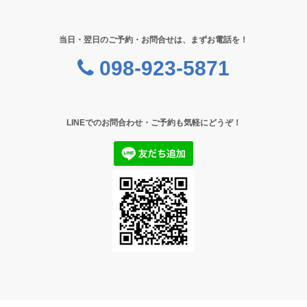
当日・翌日のご予約・お問合せは、まずお電話を！
098-923-5871
LINEでのお問合わせ・ご予約も気軽にどうぞ！