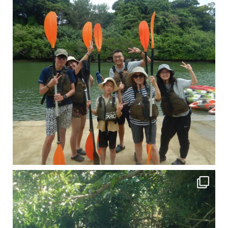
引き潮だったの