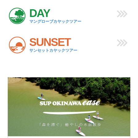
DAY
マングローブカヤックツアー
SUNSET
サンセットカヤックツアー