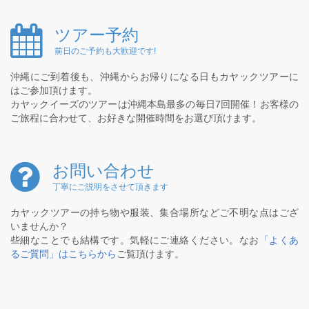
ツアー予約
前日のご予約も大歓迎です!
沖縄にご到着後も、沖縄からお帰りになる日もカヤックツアーに
はご参加頂けます。
カヤックイーズのツアーは沖縄本島最多の毎日7回開催！お客様の
ご旅程に合わせて、お好きな開催時間をお選び頂けます。
お問い合わせ
丁寧にご説明をさせて頂きます
カヤックツアーの持ち物や服装、集合場所などご不明な点はござ
いませんか？
些細なことでも結構です。気軽にご連絡ください。なお
「よくあ
るご質問」はこちらから
ご覧頂けます。