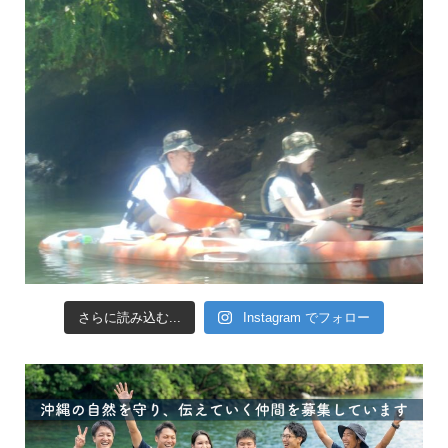
さらに読み込む...
Instagram でフォロー