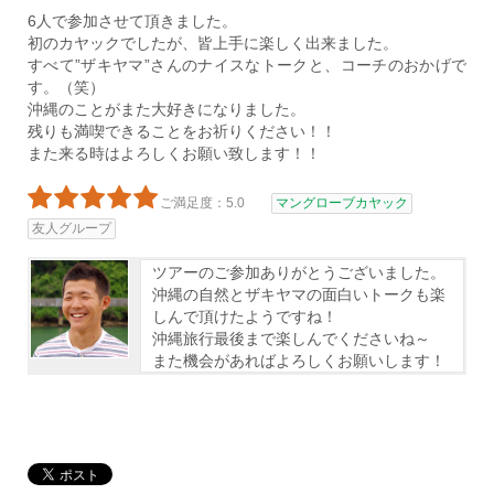
6人で参加させて頂きました。
初のカヤックでしたが、皆上手に楽しく出来ました。
すべて”ザキヤマ”さんのナイスなトークと、コーチのおかげで
す。（笑）
沖縄のことがまた大好きになりました。
残りも満喫できることをお祈りください！！
また来る時はよろしくお願い致します！！
ご満足度：5.0
マングローブカヤック
友人グループ
ツアーのご参加ありがとうございました。
沖縄の自然とザキヤマの面白いトークも楽
しんで頂けたようですね！
沖縄旅行最後まで楽しんでくださいね～
また機会があればよろしくお願いします！