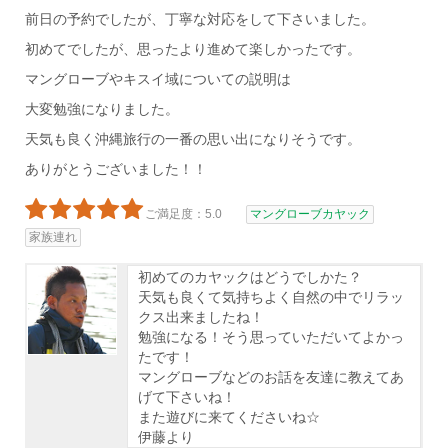
前日の予約でしたが、丁寧な対応をして下さいました。
初めてでしたが、思ったより進めて楽しかったです。
マングローブやキスイ域についての説明は
大変勉強になりました。
天気も良く沖縄旅行の一番の思い出になりそうです。
ありがとうございました！！
ご満足度：5.0
マングローブカヤック
家族連れ
初めてのカヤックはどうでしかた？
天気も良くて気持ちよく自然の中でリラッ
クス出来ましたね！
勉強になる！そう思っていただいてよかっ
たです！
マングローブなどのお話を友達に教えてあ
げて下さいね！
また遊びに来てくださいね☆
伊藤より