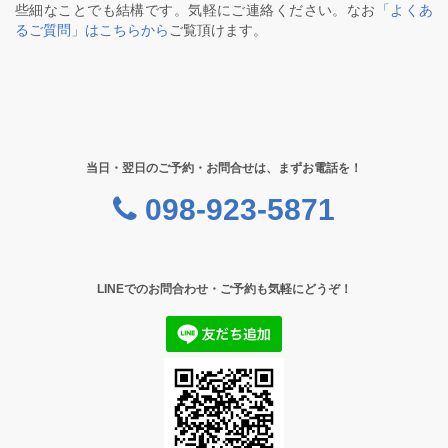
些細なことでも結構です。気軽にご連絡ください。なお
「よくあ
るご質問」はこちらから
ご覧頂けます。
当日・翌日のご予約・お問合せは、まずお電話を！
098-923-5871
LINEでのお問合わせ・ご予約も気軽にどうぞ！