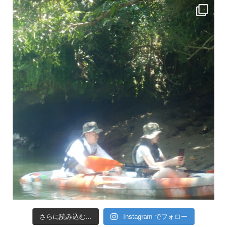
さらに読み込む...
Instagram でフォロー