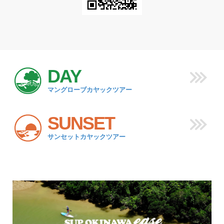
DAY
マングローブカヤックツアー
SUNSET
サンセットカヤックツアー