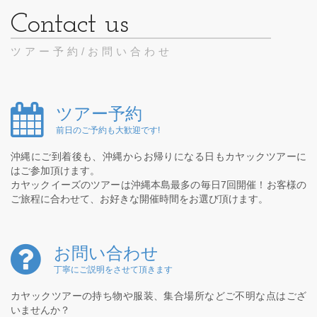
ツアー予約/お問い合わせ
ツアー予約
前日のご予約も大歓迎です!
沖縄にご到着後も、沖縄からお帰りになる日もカヤックツアーに
はご参加頂けます。
カヤックイーズのツアーは沖縄本島最多の毎日7回開催！お客様の
ご旅程に合わせて、お好きな開催時間をお選び頂けます。
お問い合わせ
丁寧にご説明をさせて頂きます
カヤックツアーの持ち物や服装、集合場所などご不明な点はござ
いませんか？