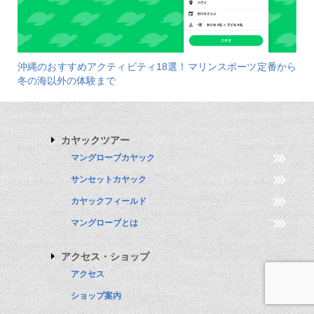
沖縄のおすすめアクティビティ18選！マリンスポーツ定番から
冬の海以外の体験まで
カヤックツアー
マングローブカヤック
サンセットカヤック
カヤックフィールド
マングローブとは
アクセス・ショップ
アクセス
ショップ案内