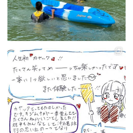
3月のお客様のアンケートをご紹介していきます。 沢山のお客様の声ありがとうございます