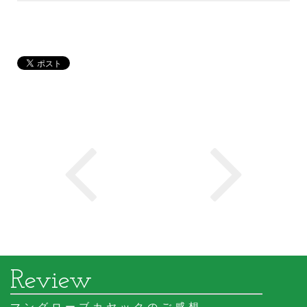
マングローブカヤックのご感想