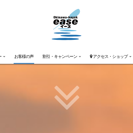
ー
お客様の声
割引・キャンペーン
アクセス・ショップ