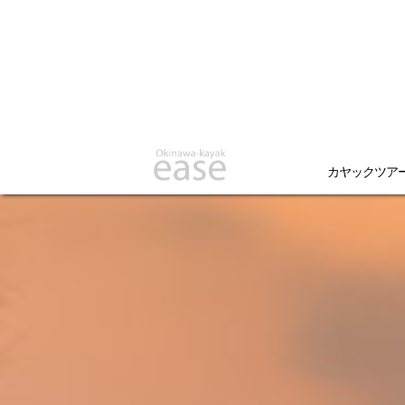
カヤックツア