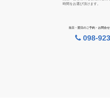
時間をお選び頂けます。
当日・翌日のご予約・お問合せ
098-923