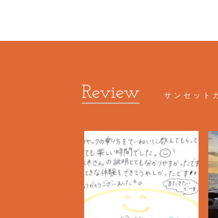
サンセット