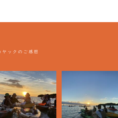
カヤックのご感想