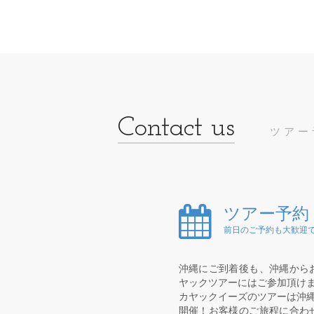
ツアー
ツアー予約
前日のご予約も大歓迎で
沖縄にご到着後も、沖縄から
ヤックツアーにはご参加頂け
カヤックイーズのツアーは沖縄
開催！お客様のご旅程に合わ