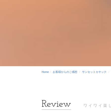
Home
お客様からのご感想
サンセットカヤック
ワイワイ楽