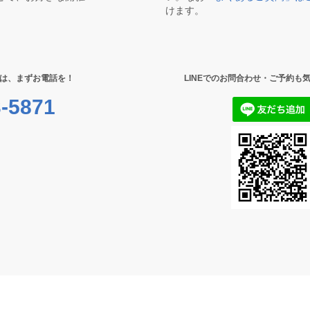
けます。
は、まずお電話を！
LINEでのお問合わせ・ご予約も
-5871