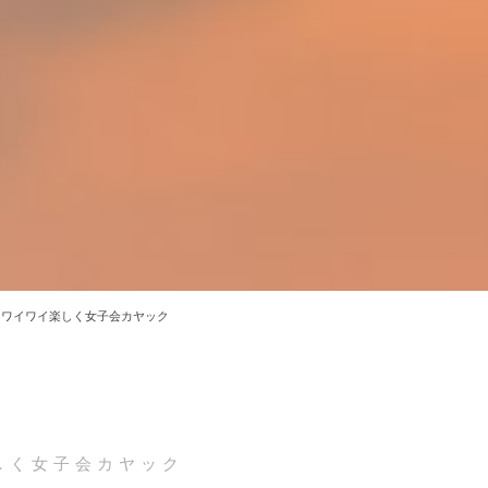
ワイワイ楽しく女子会カヤック
しく女子会カヤック