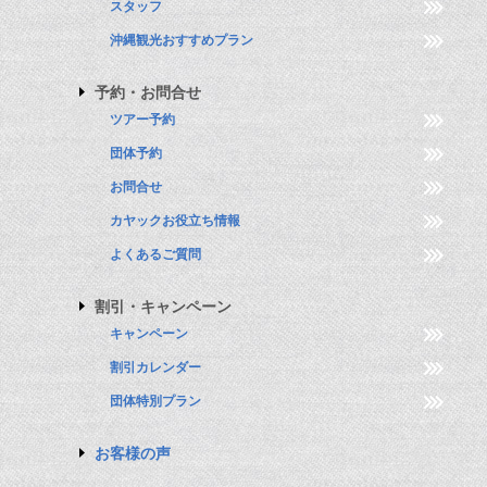
スタッフ
沖縄観光おすすめプラン
予約・お問合せ
ツアー予約
団体予約
お問合せ
カヤックお役立ち情報
よくあるご質問
割引・キャンペーン
キャンペーン
割引カレンダー
団体特別プラン
お客様の声