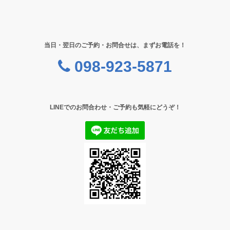
当日・翌日のご予約・お問合せは、まずお電話を！
098-923-5871
LINEでのお問合わせ・ご予約も気軽にどうぞ！