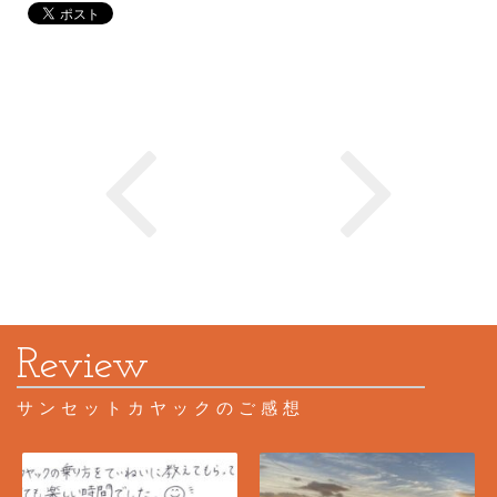
サンセットカヤックのご感想