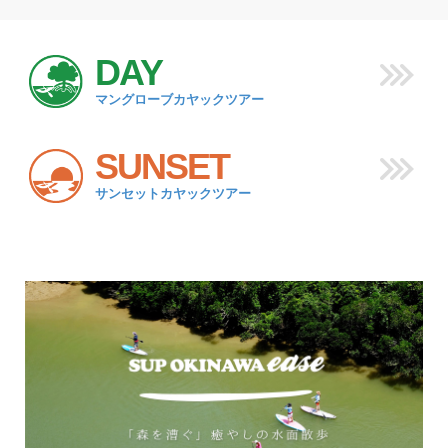
DAY
マングローブカヤックツアー
SUNSET
サンセットカヤックツアー