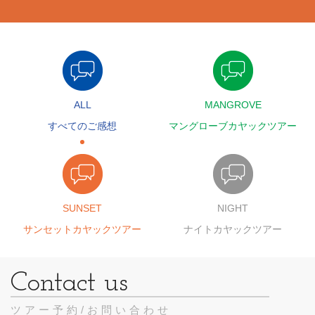
ALL
MANGROVE
すべてのご感想
マングローブカヤックツアー
SUNSET
NIGHT
サンセットカヤックツアー
ナイトカヤックツアー
ツアー予約/お問い合わせ