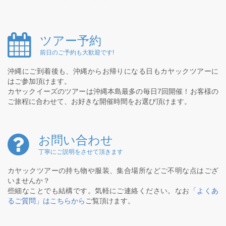
ツアー予約
前日のご予約も大歓迎です!
沖縄にご到着後も、沖縄からお帰りになる日もカヤックツアーに
はご参加頂けます。
カヤックイーズのツアーは沖縄本島最多の毎日7回開催！お客様の
ご旅程に合わせて、お好きな開催時間をお選び頂けます。
お問い合わせ
丁寧にご説明をさせて頂きます
カヤックツアーの持ち物や服装、集合場所などご不明な点はござ
いませんか？
些細なことでも結構です。気軽にご連絡ください。なお
「よくあ
るご質問」はこちらから
ご覧頂けます。