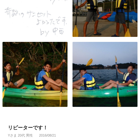
リピーターです！
Yさま 20代 男性
2016/08/21