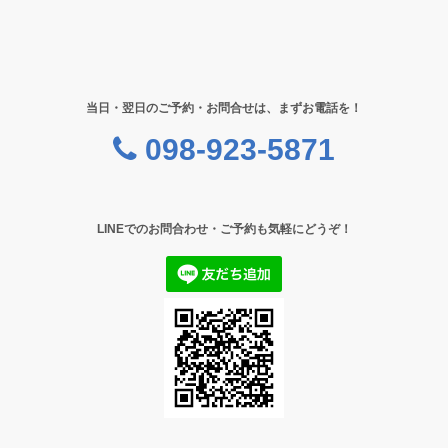
当日・翌日のご予約・お問合せは、まずお電話を！
098-923-5871
LINEでのお問合わせ・ご予約も気軽にどうぞ！