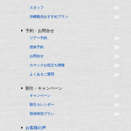
スタッフ
沖縄観光おすすめプラン
予約・お問合せ
ツアー予約
団体予約
お問合せ
カヤックお役立ち情報
よくあるご質問
割引・キャンペーン
キャンペーン
割引カレンダー
団体特別プラン
お客様の声