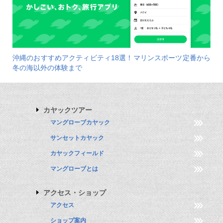
沖縄のおすすめアクティビティ18選！マリンスポーツ定番から
冬の海以外の体験まで
カヤックツアー
マングローブカヤック
サンセットカヤック
カヤックフィールド
マングローブとは
アクセス・ショップ
アクセス
ショップ案内