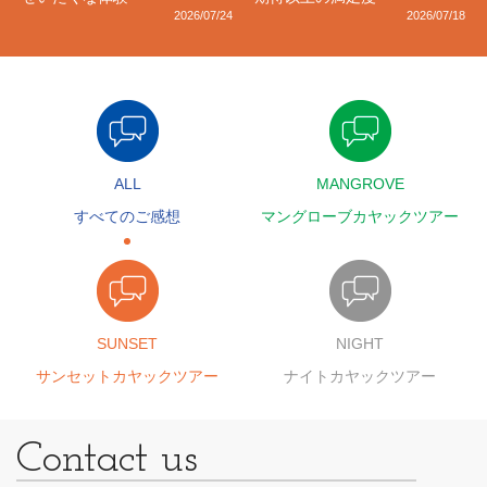
2026/07/24
2026/07/18
ALL
MANGROVE
すべてのご感想
マングローブカヤックツアー
SUNSET
NIGHT
サンセットカヤックツアー
ナイトカヤックツアー