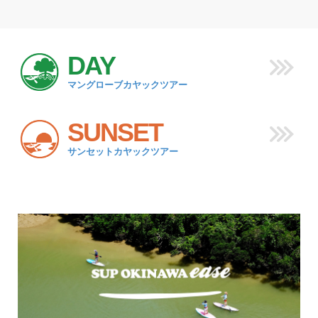
DAY
マングローブカヤックツアー
SUNSET
サンセットカヤックツアー