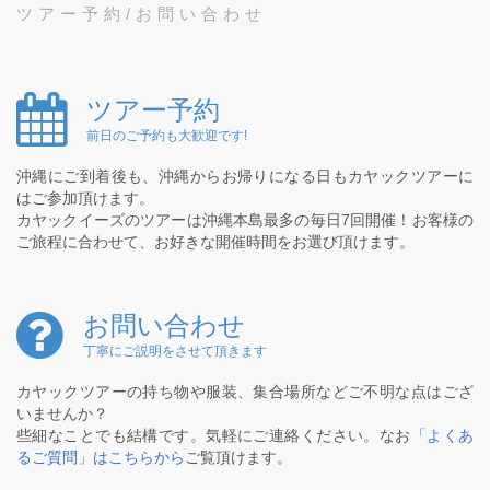
ツアー予約/お問い合わせ
ツアー予約
前日のご予約も大歓迎です!
沖縄にご到着後も、沖縄からお帰りになる日もカヤックツアーに
はご参加頂けます。
カヤックイーズのツアーは沖縄本島最多の毎日7回開催！お客様の
ご旅程に合わせて、お好きな開催時間をお選び頂けます。
お問い合わせ
丁寧にご説明をさせて頂きます
カヤックツアーの持ち物や服装、集合場所などご不明な点はござ
いませんか？
些細なことでも結構です。気軽にご連絡ください。なお
「よくあ
るご質問」はこちらから
ご覧頂けます。