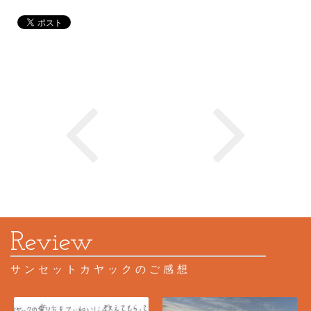
サンセットカヤックのご感想