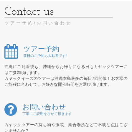
ツアー予約/お問い合わせ
ツアー予約
前日のご予約も大歓迎です!
沖縄にご到着後も、沖縄からお帰りになる日もカヤックツアーに
はご参加頂けます。
カヤックイーズのツアーは沖縄本島最多の毎日7回開催！お客様の
ご旅程に合わせて、お好きな開催時間をお選び頂けます。
お問い合わせ
丁寧にご説明をさせて頂きます
カヤックツアーの持ち物や服装、集合場所などご不明な点はござ
いませんか？