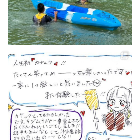
3月のお客様のアンケートをご紹介していきます。 沢山のお客様の声ありがとうございます