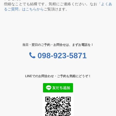
些細なことでも結構です。気軽にご連絡ください。なお
「よくあ
るご質問」はこちらから
ご覧頂けます。
当日・翌日のご予約・お問合せは、まずお電話を！
098-923-5871
LINEでのお問合わせ・ご予約も気軽にどうぞ！