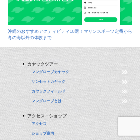
沖縄のおすすめアクティビティ18選！マリンスポーツ定番から
冬の海以外の体験まで
カヤックツアー
マングローブカヤック
サンセットカヤック
カヤックフィールド
マングローブとは
アクセス・ショップ
アクセス
ショップ案内