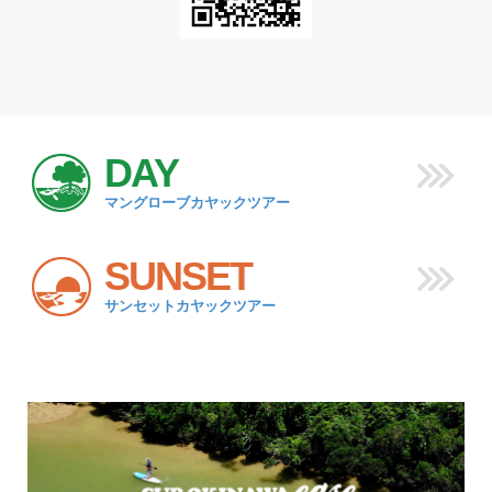
DAY
マングローブカヤックツアー
SUNSET
サンセットカヤックツアー