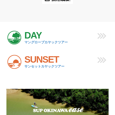
DAY
マングローブカヤックツアー
SUNSET
サンセットカヤックツアー