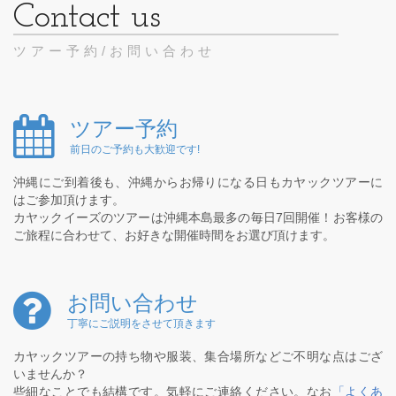
ツアー予約/お問い合わせ
ツアー予約
前日のご予約も大歓迎です!
沖縄にご到着後も、沖縄からお帰りになる日もカヤックツアーに
はご参加頂けます。
カヤックイーズのツアーは沖縄本島最多の毎日7回開催！お客様の
ご旅程に合わせて、お好きな開催時間をお選び頂けます。
お問い合わせ
丁寧にご説明をさせて頂きます
カヤックツアーの持ち物や服装、集合場所などご不明な点はござ
いませんか？
些細なことでも結構です。気軽にご連絡ください。なお
「よくあ