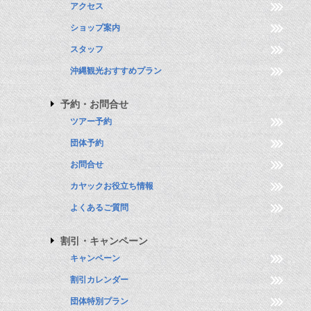
アクセス
ショップ案内
スタッフ
沖縄観光おすすめプラン
予約・お問合せ
ツアー予約
団体予約
お問合せ
カヤックお役立ち情報
よくあるご質問
割引・キャンペーン
キャンペーン
割引カレンダー
団体特別プラン