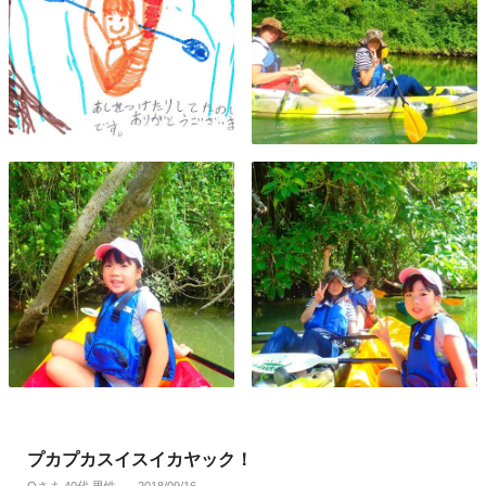
プカプカスイスイカヤック！