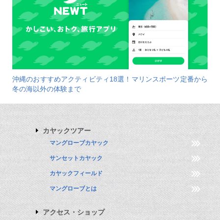
沖縄のおすすめアクティビティ18選！マリンスポーツ定番から
冬の海以外の体験まで
カヤックツアー
マングローブカヤック
サンセットカヤック
カヤックフィールド
マングローブとは
アクセス・ショップ