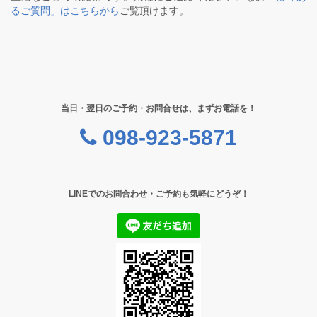
るご質問」はこちらから
ご覧頂けます。
当日・翌日のご予約・お問合せは、まずお電話を！
098-923-5871
LINEでのお問合わせ・ご予約も気軽にどうぞ！