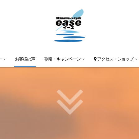
ー
お客様の声
割引・キャンペーン
アクセス・ショップ