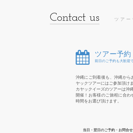
ツアー
ツアー予約
前日のご予約も大歓迎で
沖縄にご到着後も、沖縄から
ヤックツアーにはご参加頂け
カヤックイーズのツアーは沖縄
開催！お客様のご旅程に合わ
時間をお選び頂けます。
当日・翌日のご予約・お問合せ