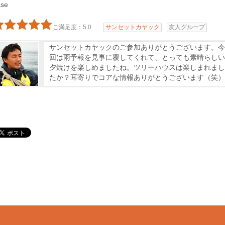
se
ご満足度：5.0
サンセットカヤック
友人グループ
サンセットカヤックのご参加ありがとうございます。今
回は雨予報を見事に覆してくれて、とっても素晴らしい
夕焼けを楽しめましたね。ツリーハウスは楽しまれまし
たか？耳寄りでコアな情報ありがとうございます（笑）