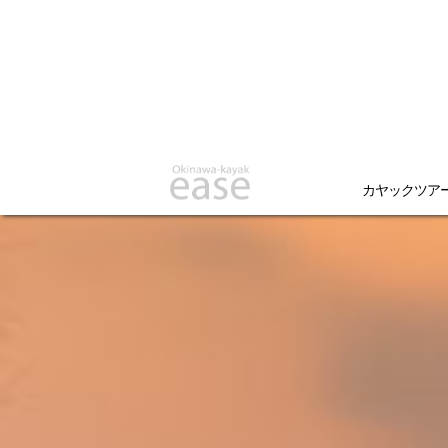
カヤックツア