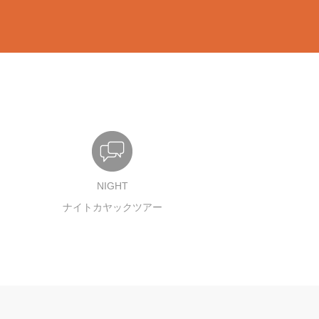
NIGHT
ナイトカヤックツアー