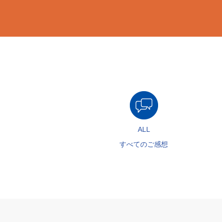
ALL
すべてのご感想