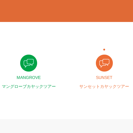
MANGROVE
SUNSET
マングローブカヤックツアー
サンセットカヤックツアー