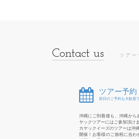
ツアー
ツアー予約
前日のご予約も大歓迎で
沖縄にご到着後も、沖縄から
ヤックツアーにはご参加頂け
カヤックイーズのツアーは沖縄
開催！お客様のご旅程に合わ