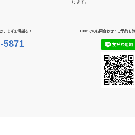
けます。
は、まずお電話を！
LINEでのお問合わせ・ご予約も
-5871