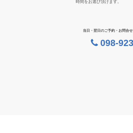
時間をお選び頂けます。
当日・翌日のご予約・お問合せ
098-923