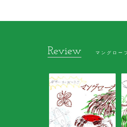
マングロー