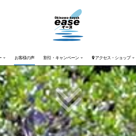
ー
お客様の声
割引・キャンペーン
アクセス・ショップ