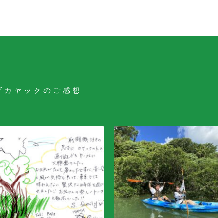
ブカヤックのご感想