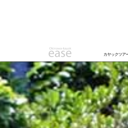
カヤックツア