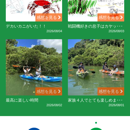
感想を見る
感想を見る
デカいカニがいた！！
戦闘機好きの息子はカヤッ･･･
2026/08/04
2026/08/03
感想を見る
感想を見る
最高に楽しい時間
家族４人でとても楽しめま･･･
2026/08/02
2026/08/01