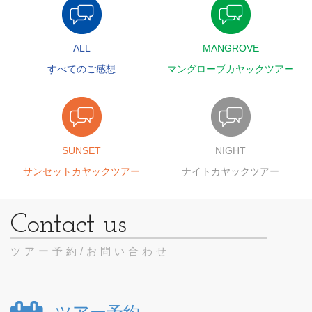
ALL
MANGROVE
すべてのご感想
マングローブカヤックツアー
SUNSET
NIGHT
サンセットカヤックツアー
ナイトカヤックツアー
ツアー予約/お問い合わせ