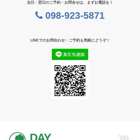
当日・翌日のご予約・お問合せは、まずお電話を！
098-923-5871
LINEでのお問合わせ・ご予約も気軽にどうぞ！
DAY