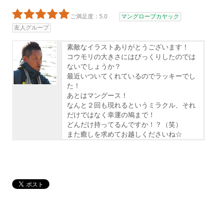
ご満足度：5.0
マングローブカヤック
友人グループ
素敵なイラストありがとうございます！
コウモリの大きさにはびっくりしたのでは
ないでしょうか？
最近いついてくれているのでラッキーでし
た！
あとはマングース！
なんと２回も現れるというミラクル、それ
だけではなく幸運の鳩まで！
どんだけ持ってるんですか！？（笑）
また癒しを求めてお越しくださいね☆