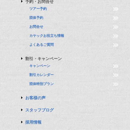
予約・お問合せ
ツアー予約
団体予約
お問合せ
カヤックお役立ち情報
よくあるご質問
割引・キャンペーン
キャンペーン
割引カレンダー
団体特別プラン
お客様の声
スタッフブログ
採用情報