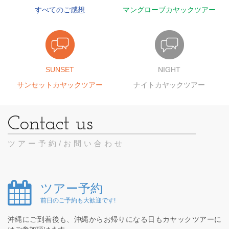
すべてのご感想
マングローブカヤックツアー
SUNSET
NIGHT
サンセットカヤックツアー
ナイトカヤックツアー
ツアー予約/お問い合わせ
ツアー予約
前日のご予約も大歓迎です!
沖縄にご到着後も、沖縄からお帰りになる日もカヤックツアーに