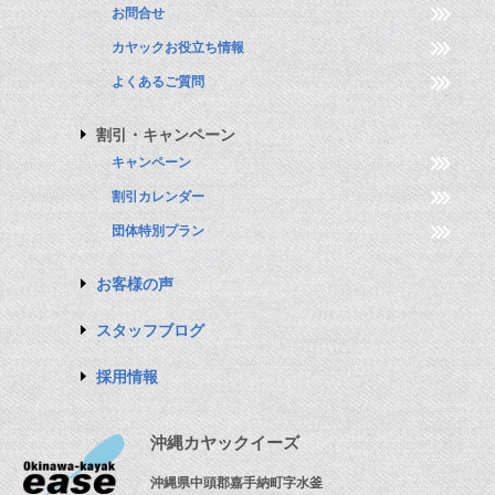
お問合せ
カヤックお役立ち情報
よくあるご質問
割引・キャンペーン
キャンペーン
割引カレンダー
団体特別プラン
お客様の声
スタッフブログ
採用情報
沖縄カヤックイーズ
沖縄県中頭郡嘉手納町字水釜