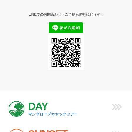
LINEでのお問合わせ・ご予約も気軽にどうぞ！
DAY
マングローブカヤックツアー