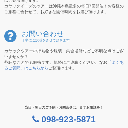
はご参加頂けます。
カヤックイーズのツアーは沖縄本島最多の毎日7回開催！お客様の
ご旅程に合わせて、お好きな開催時間をお選び頂けます。
お問い合わせ
丁寧にご説明をさせて頂きます
カヤックツアーの持ち物や服装、集合場所などご不明な点はござ
いませんか？
些細なことでも結構です。気軽にご連絡ください。なお
「よくあ
るご質問」はこちらから
ご覧頂けます。
当日・翌日のご予約・お問合せは、まずお電話を！
098-923-5871