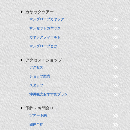
カヤックツアー
マングローブカヤック
サンセットカヤック
カヤックフィールド
マングローブとは
アクセス・ショップ
アクセス
ショップ案内
スタッフ
沖縄観光おすすめプラン
予約・お問合せ
ツアー予約
団体予約