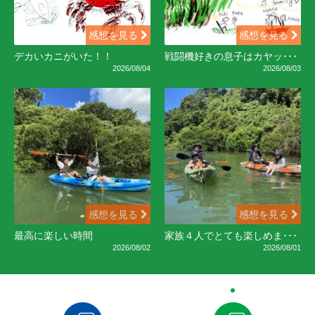
感想を見る
感想を見る
デカいカニがいた！！
戦闘機好きの息子はカヤッ･･･
2026/08/04
2026/08/03
感想を見る
感想を見る
最高に楽しい時間
家族４人でとても楽しめま･･･
2026/08/02
2026/08/01