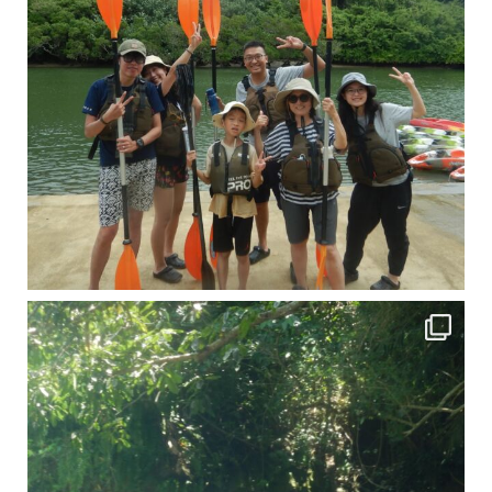
引き潮だったの