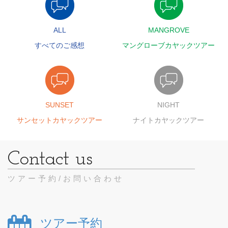
ALL
MANGROVE
すべてのご感想
マングローブカヤックツアー
SUNSET
NIGHT
サンセットカヤックツアー
ナイトカヤックツアー
ツアー予約/お問い合わせ
ツアー予約