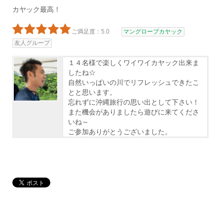
カヤック最高！
ご満足度：5.0
マングローブカヤック
友人グループ
１４名様で楽しくワイワイカヤック出来ま
したね☆
自然いっぱいの川でリフレッシュできたこ
とと思います。
忘れずに沖縄旅行の思い出として下さい！
また機会がありましたら遊びに来てくださ
いね～
ご参加ありがとうございました。