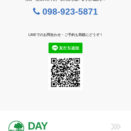
098-923-5871
LINEでのお問合わせ・ご予約も気軽にどうぞ！
DAY