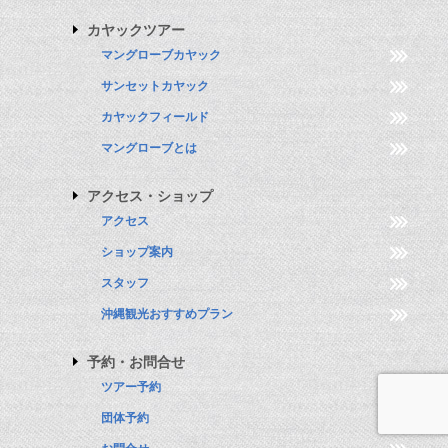
カヤックツアー
マングローブカヤック
サンセットカヤック
カヤックフィールド
マングローブとは
アクセス・ショップ
アクセス
ショップ案内
スタッフ
沖縄観光おすすめプラン
予約・お問合せ
ツアー予約
団体予約