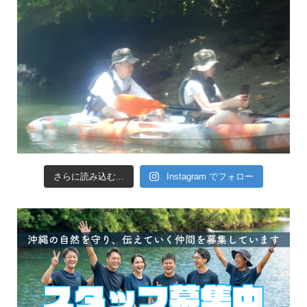
さらに読み込む...
Instagram でフォロー