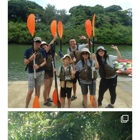
引き潮だったの