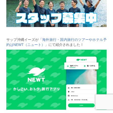
サップ沖縄イーズが
「海外旅行・国内旅行のツアーやホテル予
約はNEWT（ニュート）」
にて紹介されました！