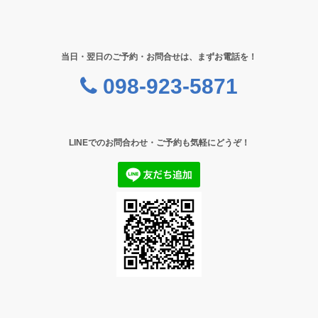
当日・翌日のご予約・お問合せは、まずお電話を！
098-923-5871
LINEでのお問合わせ・ご予約も気軽にどうぞ！