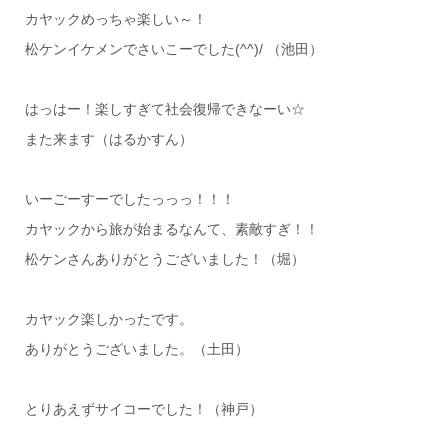
カヤックめっちゃ楽しい～！
松ケンイケメンでさいこーでした(^^)/ （池田）
はっはー！楽しすぎて社会復帰できなーい☆
また来ます（はるかすん）
いーごーすーでしたっっっ！！！
カヤックから旅が始まるなんて、素敵すぎ！！
松ケンさんありがとうございました！（堀）
カヤック楽しかったです。
ありがとうございました。（土田）
とりあえずサイコーでした！（神戸）