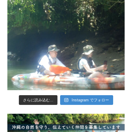
さらに読み込む...
Instagram でフォロー