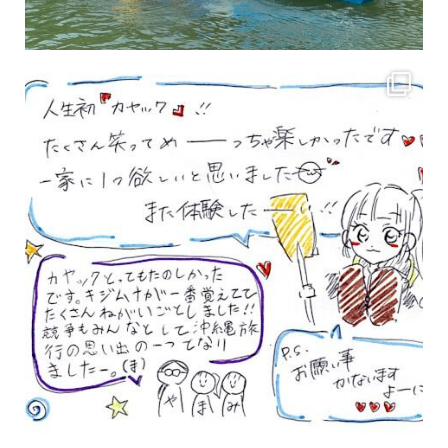
3月のお客様のアンケートをご紹介していきます。 沢山のお客様の声ありがとうございます