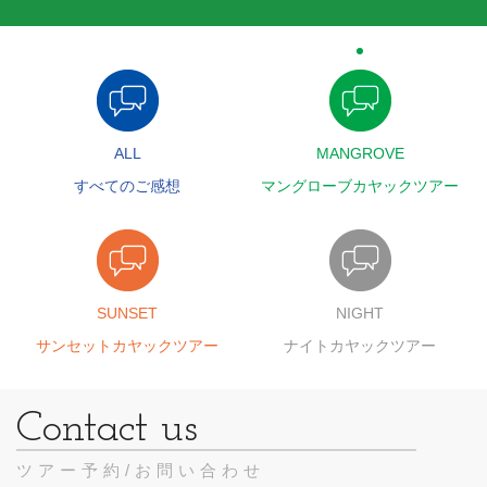
ALL
MANGROVE
すべてのご感想
マングローブカヤックツアー
SUNSET
NIGHT
サンセットカヤックツアー
ナイトカヤックツアー
ツアー予約/お問い合わせ