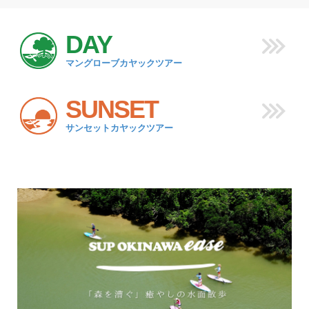
DAY
マングローブカヤックツアー
SUNSET
サンセットカヤックツアー