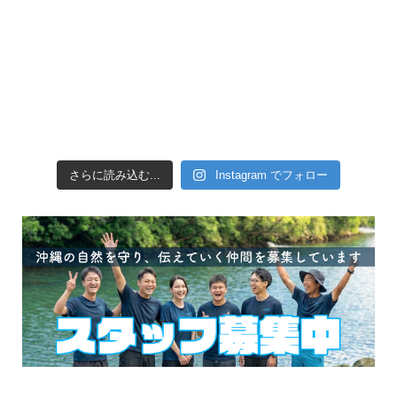
さらに読み込む...
Instagram でフォロー