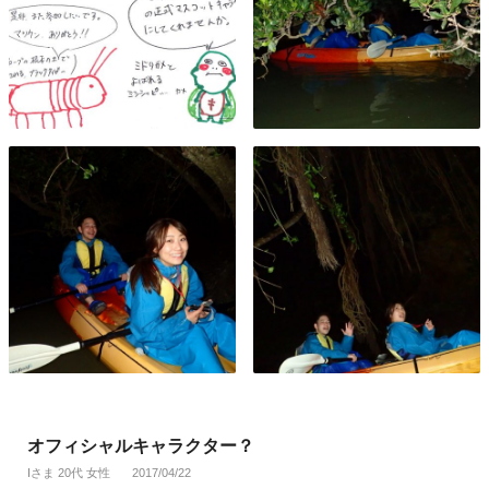
オフィシャルキャラクター？
Iさま 20代 女性
2017/04/22