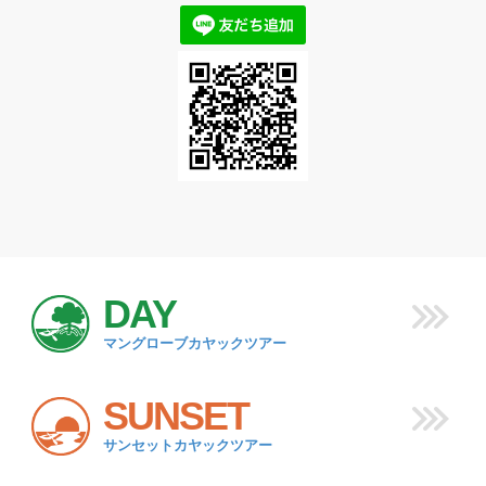
DAY
マングローブカヤックツアー
SUNSET
サンセットカヤックツアー