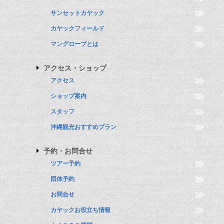
サンセットカヤック
カヤックフィールド
マングローブとは
アクセス・ショップ
アクセス
ショップ案内
スタッフ
沖縄観光おすすめプラン
予約・お問合せ
ツアー予約
団体予約
お問合せ
カヤックお役立ち情報