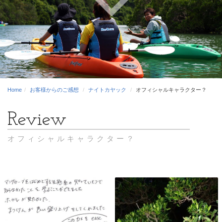
Home
お客様からのご感想
ナイトカヤック
オフィシャルキャラクター？
オフィシャルキャラクター？