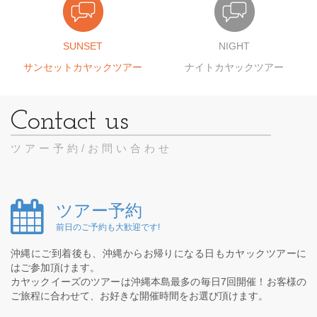
SUNSET
NIGHT
サンセットカヤックツアー
ナイトカヤックツアー
ツアー予約/お問い合わせ
ツアー予約
前日のご予約も大歓迎です!
沖縄にご到着後も、沖縄からお帰りになる日もカヤックツアーに
はご参加頂けます。
カヤックイーズのツアーは沖縄本島最多の毎日7回開催！お客様の
ご旅程に合わせて、お好きな開催時間をお選び頂けます。