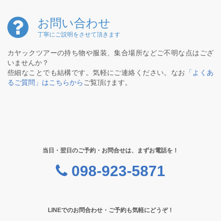
お問い合わせ
丁寧にご説明をさせて頂きます
カヤックツアーの持ち物や服装、集合場所などご不明な点はござ
いませんか？
些細なことでも結構です。気軽にご連絡ください。なお
「よくあ
るご質問」はこちらから
ご覧頂けます。
当日・翌日のご予約・お問合せは、まずお電話を！
098-923-5871
LINEでのお問合わせ・ご予約も気軽にどうぞ！