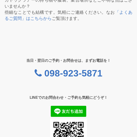
カヤックツアーの持ち物や服装、集合場所などご不明な点はござ
いませんか？
些細なことでも結構です。気軽にご連絡ください。なお
「よくあ
るご質問」はこちらから
ご覧頂けます。
当日・翌日のご予約・お問合せは、まずお電話を！
098-923-5871
LINEでのお問合わせ・ご予約も気軽にどうぞ！