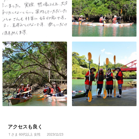
アクセスも良く
Ｔさま 60代以上 女性
2023/11/23