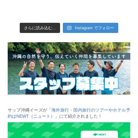
さらに読み込む...
Instagram でフォロー
サップ沖縄イーズが
「海外旅行・国内旅行のツアーやホテル予
約はNEWT（ニュート）」
にて紹介されました！