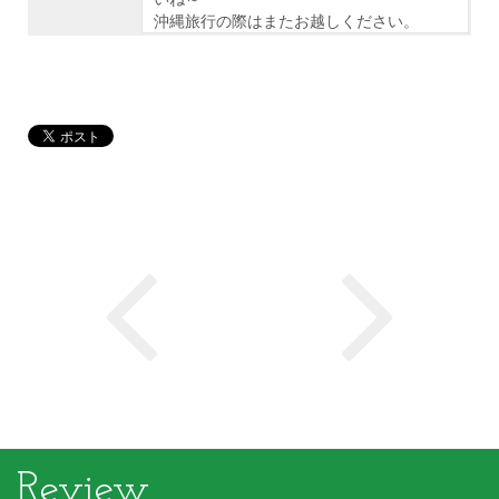
沖縄旅行の際はまたお越しください。