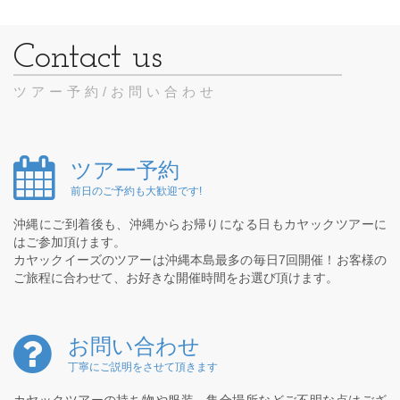
ツアー予約/お問い合わせ
ツアー予約
前日のご予約も大歓迎です!
沖縄にご到着後も、沖縄からお帰りになる日もカヤックツアーに
はご参加頂けます。
カヤックイーズのツアーは沖縄本島最多の毎日7回開催！お客様の
ご旅程に合わせて、お好きな開催時間をお選び頂けます。
お問い合わせ
丁寧にご説明をさせて頂きます