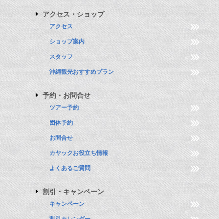
アクセス・ショップ
アクセス
ショップ案内
スタッフ
沖縄観光おすすめプラン
予約・お問合せ
ツアー予約
団体予約
お問合せ
カヤックお役立ち情報
よくあるご質問
割引・キャンペーン
キャンペーン