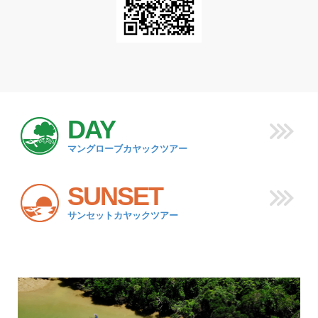
DAY
マングローブカヤックツアー
SUNSET
サンセットカヤックツアー