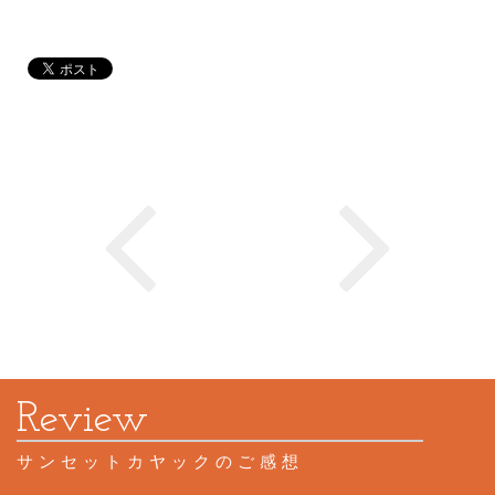
サンセットカヤックのご感想