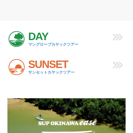
DAY
マングローブカヤックツアー
SUNSET
サンセットカヤックツアー