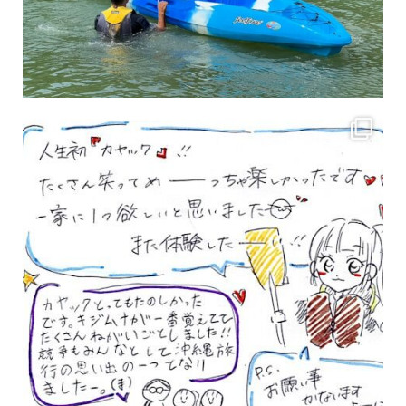
3月のお客様のアンケートをご紹介していきます。 沢山のお客様の声ありがとうございます