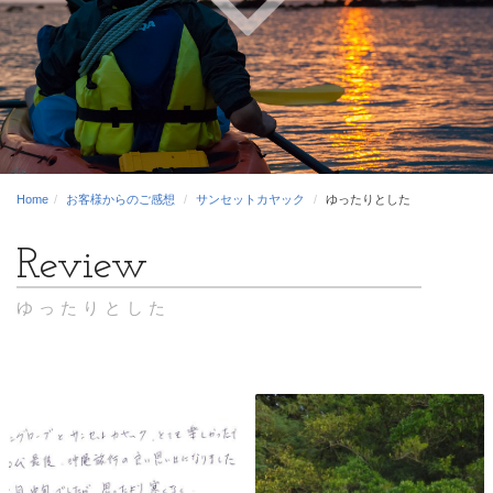
Home
お客様からのご感想
サンセットカヤック
ゆったりとした
ゆったりとした