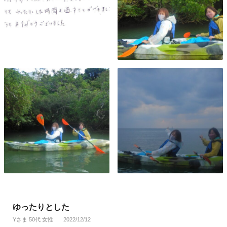
ゆったりとした
Yさま 50代 女性
2022/12/12