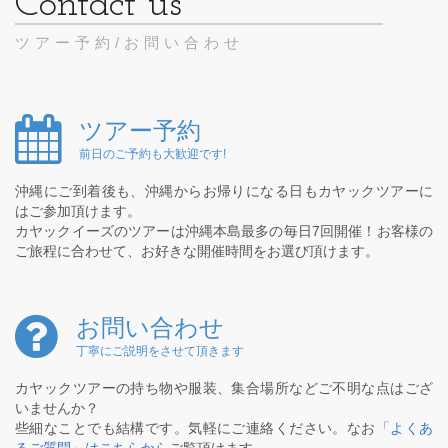
ツアー予約/お問い合わせ
ツアー予約
前日のご予約も大歓迎です!
沖縄にご到着後も、沖縄からお帰りになる日もカヤックツアーに
はご参加頂けます。
カヤックイーズのツアーは沖縄本島最多の毎日7回開催！お客様の
ご旅程に合わせて、お好きな開催時間をお選び頂けます。
お問い合わせ
丁寧にご説明をさせて頂きます
カヤックツアーの持ち物や服装、集合場所などご不明な点はござ
いませんか？
些細なことでも結構です。気軽にご連絡ください。なお
「よくあ