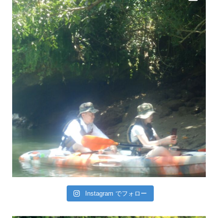
Instagram でフォロー