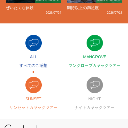
ぜいたくな体験
期待以上の満足度
2026/07/24
2026/07/18
ALL
MANGROVE
すべてのご感想
マングローブカヤックツアー
SUNSET
NIGHT
サンセットカヤックツアー
ナイトカヤックツアー