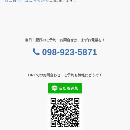
るご質問」はこちらから
ご覧頂けます。
当日・翌日のご予約・お問合せは、まずお電話を！
098-923-5871
LINEでのお問合わせ・ご予約も気軽にどうぞ！