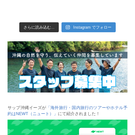
さらに読み込む...
Instagram でフォロー
サップ沖縄イーズが
「海外旅行・国内旅行のツアーやホテル予
約はNEWT（ニュート）」
にて紹介されました！