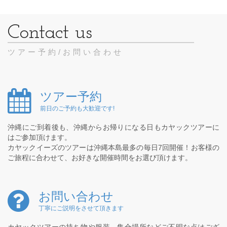
ツアー予約/お問い合わせ
ツアー予約
前日のご予約も大歓迎です!
沖縄にご到着後も、沖縄からお帰りになる日もカヤックツアーに
はご参加頂けます。
カヤックイーズのツアーは沖縄本島最多の毎日7回開催！お客様の
ご旅程に合わせて、お好きな開催時間をお選び頂けます。
お問い合わせ
丁寧にご説明をさせて頂きます