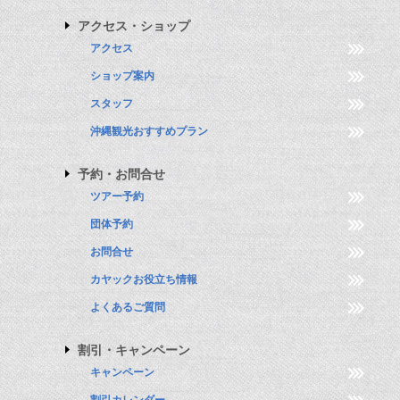
アクセス・ショップ
アクセス
ショップ案内
スタッフ
沖縄観光おすすめプラン
予約・お問合せ
ツアー予約
団体予約
お問合せ
カヤックお役立ち情報
よくあるご質問
割引・キャンペーン
キャンペーン