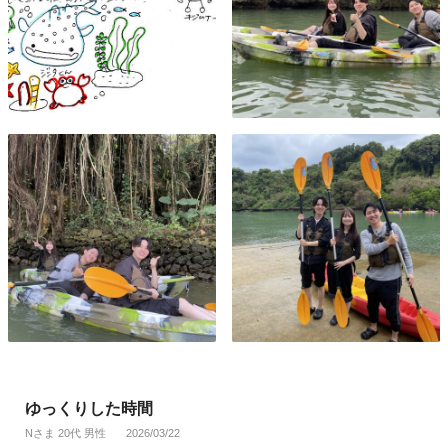
ゆっくりした時間
Nさま 20代 男性
2026/03/22