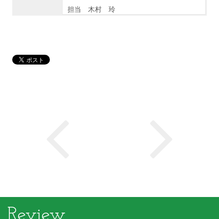
担当 木村 玲