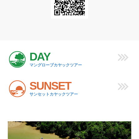
DAY
マングローブカヤックツアー
SUNSET
サンセットカヤックツアー