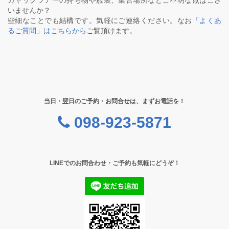
カヤックツアーの持ち物や服装、集合場所などご不明な点はござ
いませんか？
些細なことでも結構です。気軽にご連絡ください。なお
「よくあ
るご質問」はこちらから
ご覧頂けます。
当日・翌日のご予約・お問合せは、まずお電話を！
098-923-5871
LINEでのお問合わせ・ご予約も気軽にどうぞ！