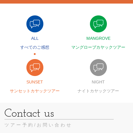
ALL
MANGROVE
すべてのご感想
マングローブカヤックツアー
SUNSET
NIGHT
サンセットカヤックツアー
ナイトカヤックツアー
ツアー予約/お問い合わせ