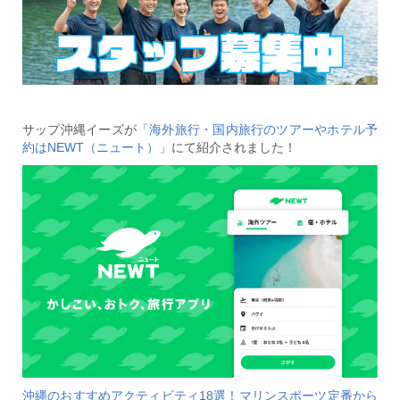
サップ沖縄イーズが
「海外旅行・国内旅行のツアーやホテル予
約はNEWT（ニュート）」
にて紹介されました！
沖縄のおすすめアクティビティ18選！マリンスポーツ定番から