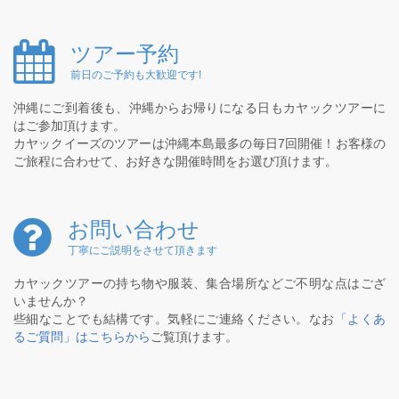
ツアー予約
前日のご予約も大歓迎です!
沖縄にご到着後も、沖縄からお帰りになる日もカヤックツアーに
はご参加頂けます。
カヤックイーズのツアーは沖縄本島最多の毎日7回開催！お客様の
ご旅程に合わせて、お好きな開催時間をお選び頂けます。
お問い合わせ
丁寧にご説明をさせて頂きます
カヤックツアーの持ち物や服装、集合場所などご不明な点はござ
いませんか？
些細なことでも結構です。気軽にご連絡ください。なお
「よくあ
るご質問」はこちらから
ご覧頂けます。