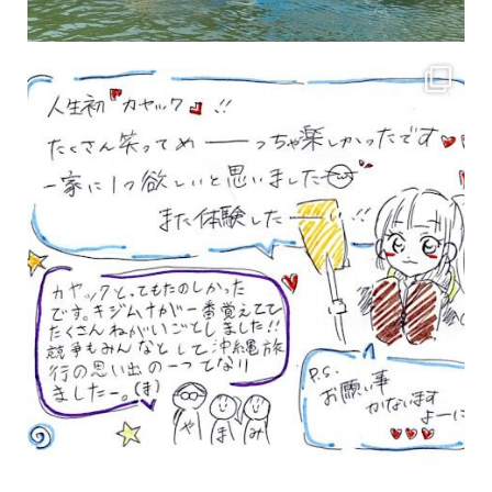
3月のお客様のアンケートをご紹介していきます。 沢山のお客様の声ありがとうございます