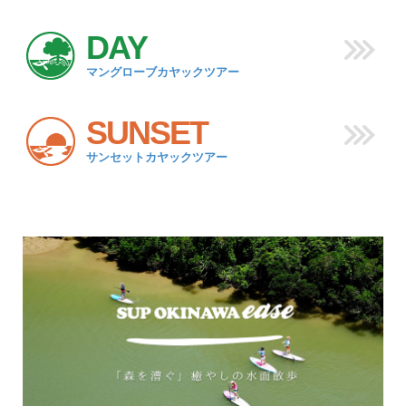
DAY
マングローブカヤックツアー
SUNSET
サンセットカヤックツアー