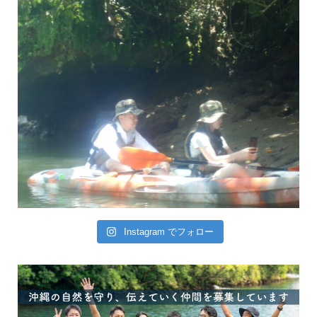
Instagram でフォロー