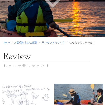
Home
お客様からのご感想
サンセットカヤック
むっちゃ楽しかった！
むっちゃ楽しかった！