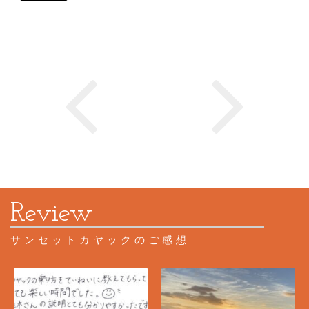
サンセットカヤックのご感想