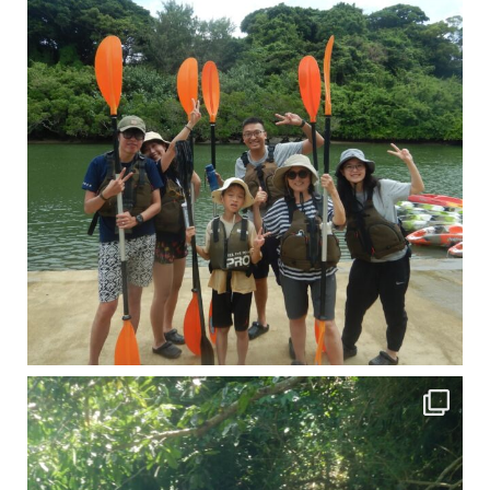
引き潮だったの