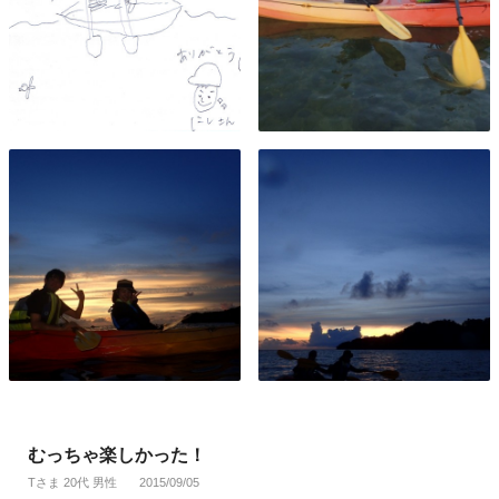
むっちゃ楽しかった！
Tさま 20代 男性
2015/09/05