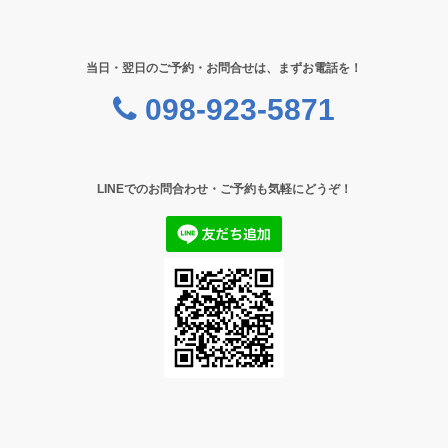
当日・翌日のご予約・お問合せは、まずお電話を！
098-923-5871
LINEでのお問合わせ・ご予約も気軽にどうぞ！