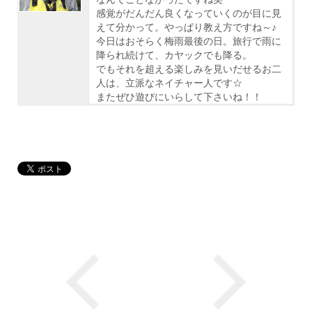
感覚がだんだん良くなっていくのが目に見
えて分かって。やっぱり教え方ですね～♪
今日はおそらく梅雨最後の日。旅行で雨に
降られ続けて、カヤックでも降る。
でもそれを超える楽しみを見いだせるお二
人は、立派なネイチャー人です☆
またぜひ遊びにいらして下さいね！！