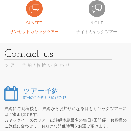
SUNSET
NIGHT
サンセットカヤックツアー
ナイトカヤックツアー
ツアー予約/お問い合わせ
ツアー予約
前日のご予約も大歓迎です!
沖縄にご到着後も、沖縄からお帰りになる日もカヤックツアーに
はご参加頂けます。
カヤックイーズのツアーは沖縄本島最多の毎日7回開催！お客様の
ご旅程に合わせて、お好きな開催時間をお選び頂けます。