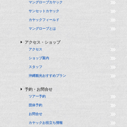
マングローブカヤック
サンセットカヤック
カヤックフィールド
マングローブとは
アクセス・ショップ
アクセス
ショップ案内
スタッフ
沖縄観光おすすめプラン
予約・お問合せ
ツアー予約
団体予約
お問合せ
カヤックお役立ち情報