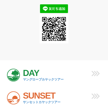
DAY
マングローブカヤックツアー
SUNSET
サンセットカヤックツアー