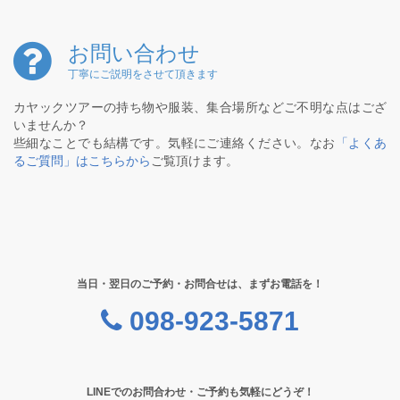
お問い合わせ
丁寧にご説明をさせて頂きます
カヤックツアーの持ち物や服装、集合場所などご不明な点はござ
いませんか？
些細なことでも結構です。気軽にご連絡ください。なお
「よくあ
るご質問」はこちらから
ご覧頂けます。
当日・翌日のご予約・お問合せは、まずお電話を！
098-923-5871
LINEでのお問合わせ・ご予約も気軽にどうぞ！