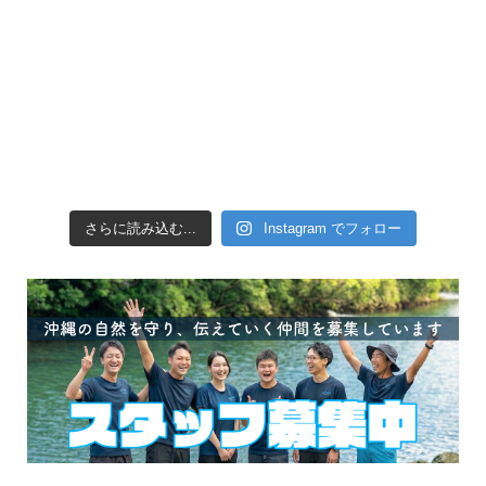
さらに読み込む...
Instagram でフォロー