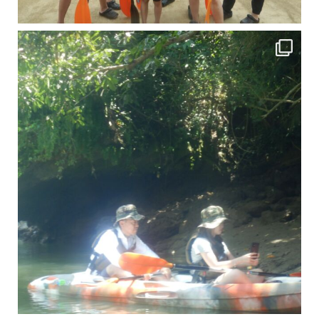
引き潮だったの