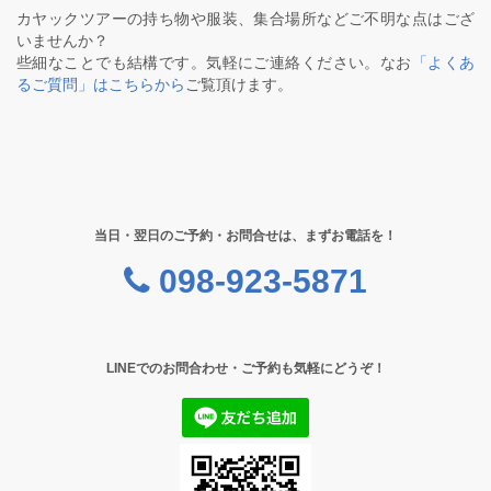
カヤックツアーの持ち物や服装、集合場所などご不明な点はござ
いませんか？
些細なことでも結構です。気軽にご連絡ください。なお
「よくあ
るご質問」はこちらから
ご覧頂けます。
当日・翌日のご予約・お問合せは、まずお電話を！
098-923-5871
LINEでのお問合わせ・ご予約も気軽にどうぞ！