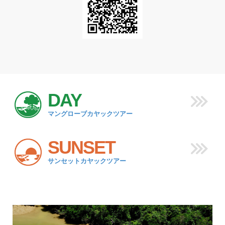
DAY
マングローブカヤックツアー
SUNSET
サンセットカヤックツアー