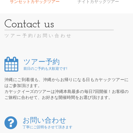
サンセットカヤックツアー
ナイトカヤックツアー
ツアー予約/お問い合わせ
ツアー予約
前日のご予約も大歓迎です!
沖縄にご到着後も、沖縄からお帰りになる日もカヤックツアーに
はご参加頂けます。
カヤックイーズのツアーは沖縄本島最多の毎日7回開催！お客様の
ご旅程に合わせて、お好きな開催時間をお選び頂けます。
お問い合わせ
丁寧にご説明をさせて頂きます