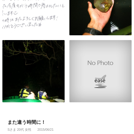
また違う時間に！
Sさま 20代 女性
2015/06/21