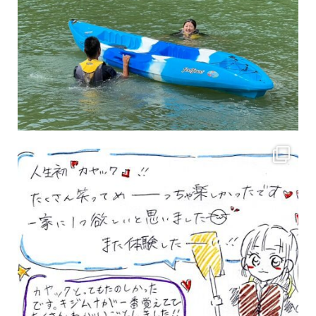
3月のお客様のアンケートをご紹介していきます。 沢山のお客様の声ありがとうございます