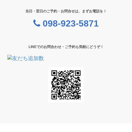
当日・翌日のご予約・お問合せは、まずお電話を！
098-923-5871
LINEでのお問合わせ・ご予約も気軽にどうぞ！