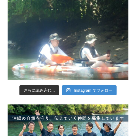
さらに読み込む...
Instagram でフォロー