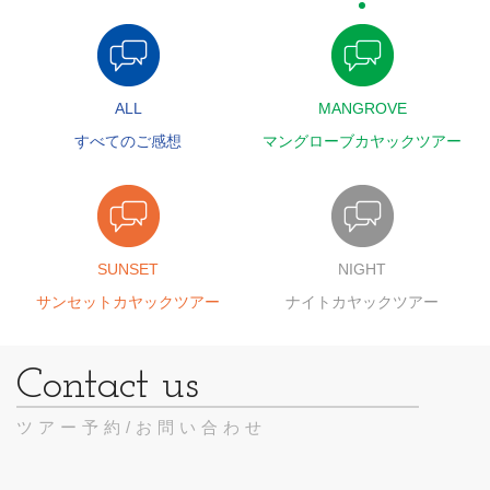
ALL
MANGROVE
すべてのご感想
マングローブカヤックツアー
SUNSET
NIGHT
サンセットカヤックツアー
ナイトカヤックツアー
ツアー予約/お問い合わせ