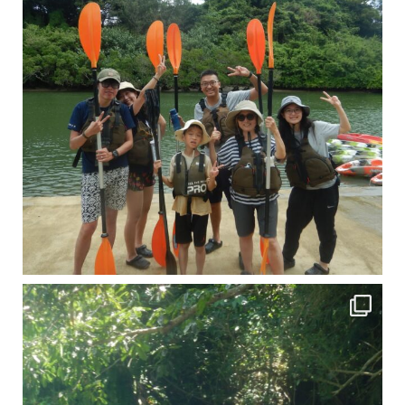
引き潮だったの