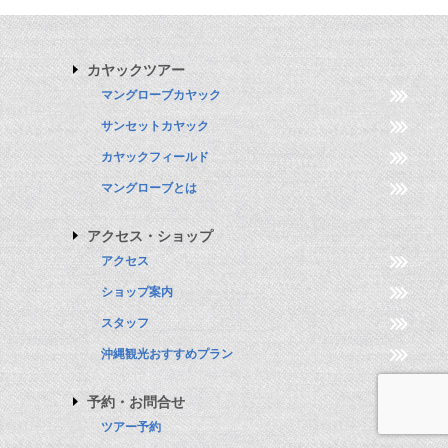
カヤックツアー
マングローブカヤック
サンセットカヤック
カヤックフィールド
マングローブとは
アクセス・ショップ
アクセス
ショップ案内
スタッフ
沖縄観光おすすめプラン
予約・お問合せ
ツアー予約