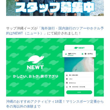
サップ沖縄イーズが
「海外旅行・国内旅行のツアーやホテル予
約はNEWT（ニュート）」
にて紹介されました！
沖縄のおすすめアクティビティ18選！マリンスポーツ定番から
冬の海以外の体験まで