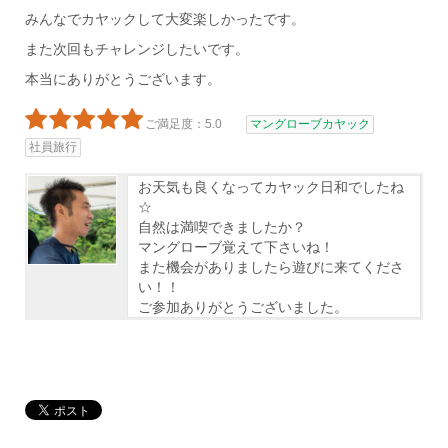
みんなでカヤックして大変楽しかったです。
また次回もチャレンジしたいです。
本当にありがとうございます。
ご満足度：5.0
マングローブカヤック
社員旅行
お天気も良くなってカヤック日和でしたね
☆
自然は満喫できましたか？
マングローブ覚えて下さいね！
また機会がありましたら遊びに来てくださ
い！！
ご参加ありがとうございました。