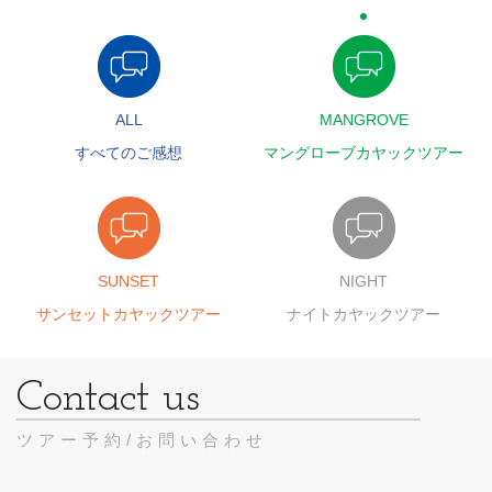
ALL
MANGROVE
すべてのご感想
マングローブカヤックツアー
SUNSET
NIGHT
サンセットカヤックツアー
ナイトカヤックツアー
ツアー予約/お問い合わせ