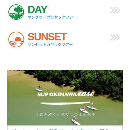
DAY
マングローブカヤックツアー
SUNSET
サンセットカヤックツアー