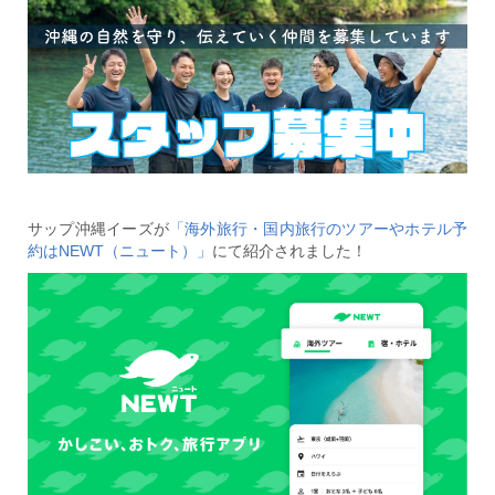
サップ沖縄イーズが
「海外旅行・国内旅行のツアーやホテル予
約はNEWT（ニュート）」
にて紹介されました！