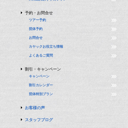
予約・お問合せ
ツアー予約
団体予約
お問合せ
カヤックお役立ち情報
よくあるご質問
割引・キャンペーン
キャンペーン
割引カレンダー
団体特別プラン
お客様の声
スタッフブログ