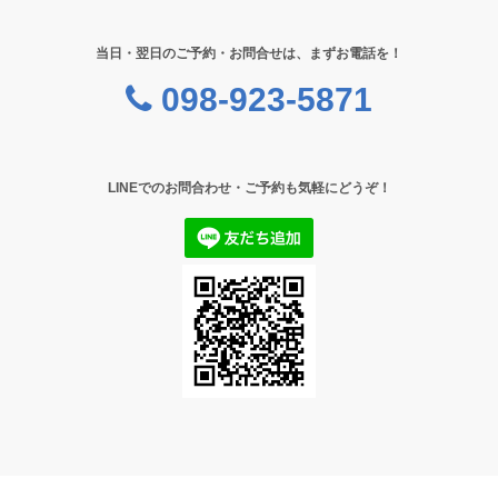
当日・翌日のご予約・お問合せは、まずお電話を！
098-923-5871
LINEでのお問合わせ・ご予約も気軽にどうぞ！