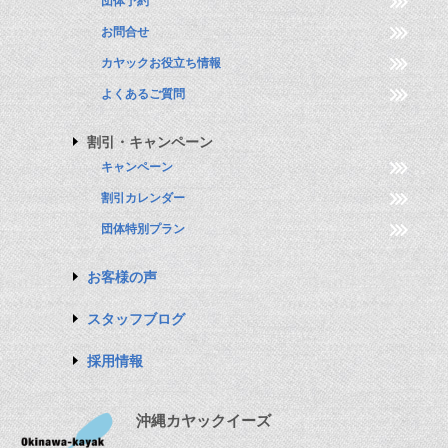
団体予約
お問合せ
カヤックお役立ち情報
よくあるご質問
割引・キャンペーン
キャンペーン
割引カレンダー
団体特別プラン
お客様の声
スタッフブログ
採用情報
沖縄カヤックイーズ