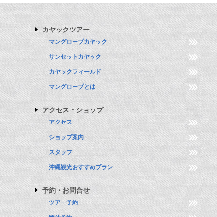
カヤックツアー
マングローブカヤック
サンセットカヤック
カヤックフィールド
マングローブとは
アクセス・ショップ
アクセス
ショップ案内
スタッフ
沖縄観光おすすめプラン
予約・お問合せ
ツアー予約