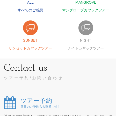
ALL
MANGROVE
すべてのご感想
マングローブカヤックツアー
SUNSET
NIGHT
サンセットカヤックツアー
ナイトカヤックツアー
ツアー予約/お問い合わせ
ツアー予約
前日のご予約も大歓迎です!