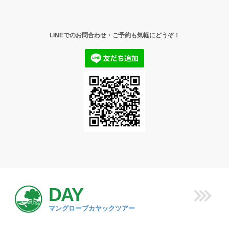
LINEでのお問合わせ・ご予約も気軽にどうぞ！
DAY
マングローブカヤックツアー