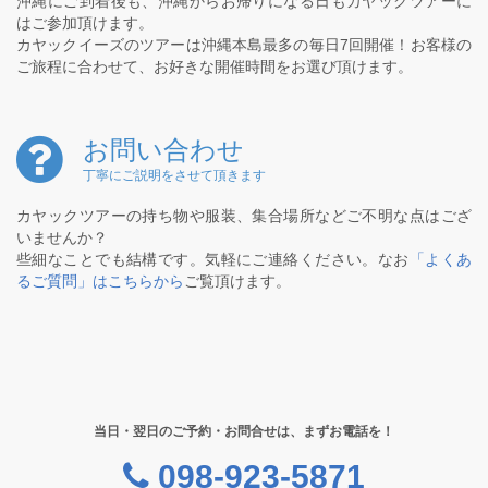
沖縄にご到着後も、沖縄からお帰りになる日もカヤックツアーに
はご参加頂けます。
カヤックイーズのツアーは沖縄本島最多の毎日7回開催！お客様の
ご旅程に合わせて、お好きな開催時間をお選び頂けます。
お問い合わせ
丁寧にご説明をさせて頂きます
カヤックツアーの持ち物や服装、集合場所などご不明な点はござ
いませんか？
些細なことでも結構です。気軽にご連絡ください。なお
「よくあ
るご質問」はこちらから
ご覧頂けます。
当日・翌日のご予約・お問合せは、まずお電話を！
098-923-5871