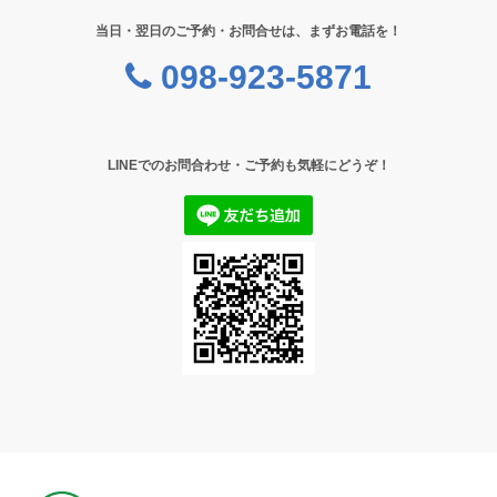
当日・翌日のご予約・お問合せは、まずお電話を！
098-923-5871
LINEでのお問合わせ・ご予約も気軽にどうぞ！