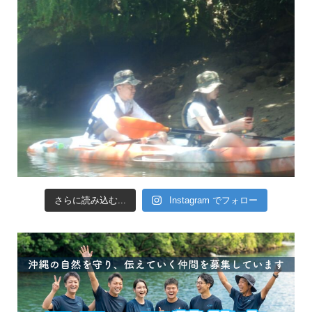
さらに読み込む...
Instagram でフォロー