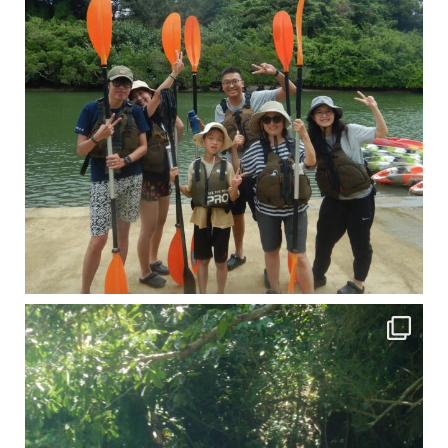
引き潮だったの