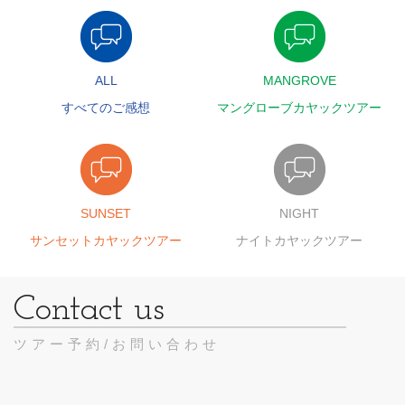
ALL
MANGROVE
すべてのご感想
マングローブカヤックツアー
SUNSET
NIGHT
サンセットカヤックツアー
ナイトカヤックツアー
ツアー予約/お問い合わせ