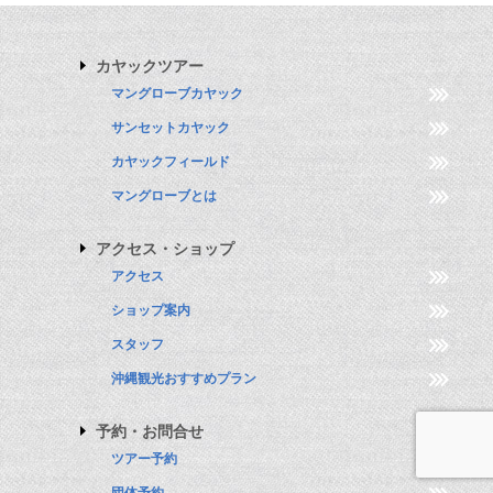
カヤックツアー
マングローブカヤック
サンセットカヤック
カヤックフィールド
マングローブとは
アクセス・ショップ
アクセス
ショップ案内
スタッフ
沖縄観光おすすめプラン
予約・お問合せ
ツアー予約
団体予約