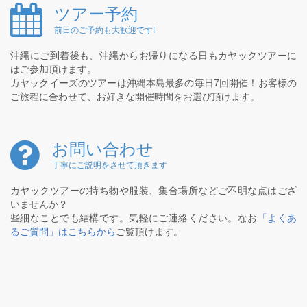
ツアー予約
前日のご予約も大歓迎です!
沖縄にご到着後も、沖縄からお帰りになる日もカヤックツアーに
はご参加頂けます。
カヤックイーズのツアーは沖縄本島最多の毎日7回開催！お客様の
ご旅程に合わせて、お好きな開催時間をお選び頂けます。
お問い合わせ
丁寧にご説明をさせて頂きます
カヤックツアーの持ち物や服装、集合場所などご不明な点はござ
いませんか？
些細なことでも結構です。気軽にご連絡ください。なお
「よくあ
るご質問」はこちらから
ご覧頂けます。