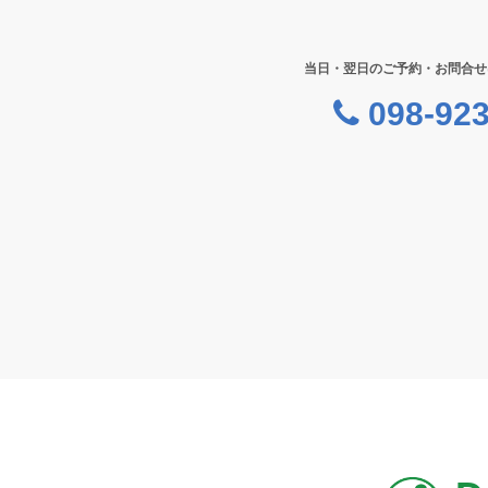
当日・翌日のご予約・お問合せ
098-923