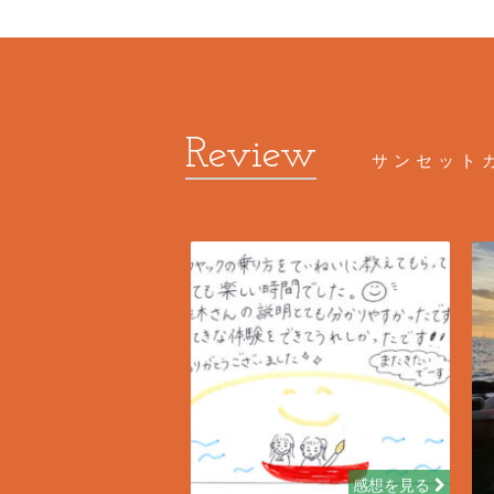
サンセット
感想を見る