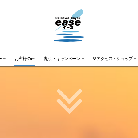
ー
お客様の声
割引・キャンペーン
アクセス・ショップ