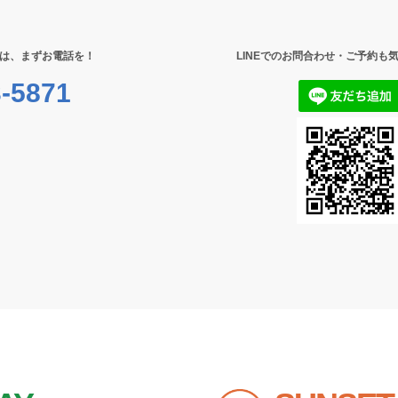
は、まずお電話を！
LINEでのお問合わせ・ご予約も
-5871