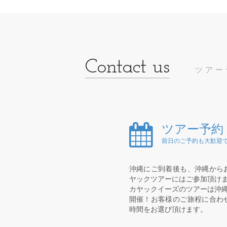
ツアー
ツアー予約
前日のご予約も大歓迎で
沖縄にご到着後も、沖縄から
ヤックツアーにはご参加頂け
カヤックイーズのツアーは沖縄
開催！お客様のご旅程に合わ
時間をお選び頂けます。