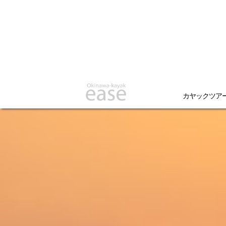
カヤックツア