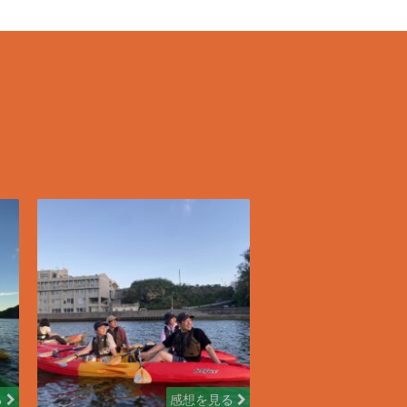
る
感想を見る