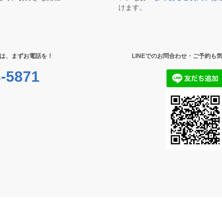
けます。
は、まずお電話を！
LINEでのお問合わせ・ご予約も
-5871