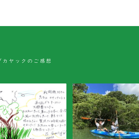
ブカヤックのご感想