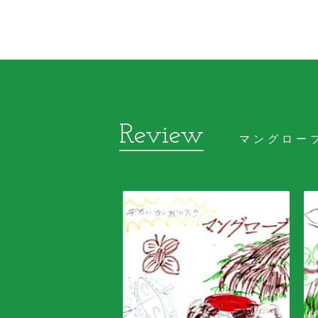
マングロー