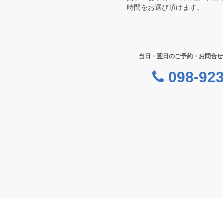
時間をお選び頂けます。
当日・翌日のご予約・お問合せ
098-923