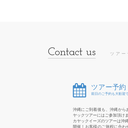
ツアー
ツアー予約
前日のご予約も大歓迎で
沖縄にご到着後も、沖縄から
ヤックツアーにはご参加頂け
カヤックイーズのツアーは沖縄
開催！お客様のご旅程に合わ