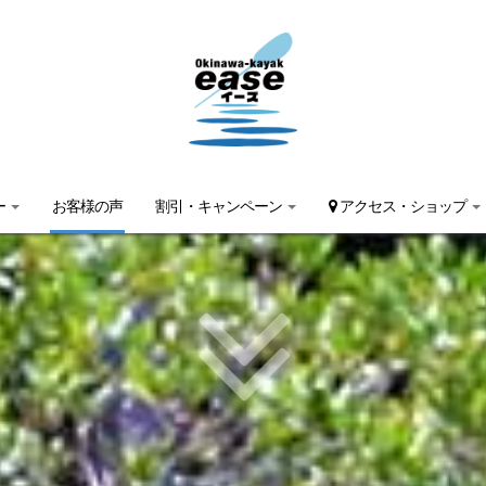
ー
お客様の声
割引・キャンペーン
アクセス・ショップ