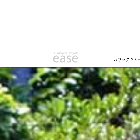
カヤックツア