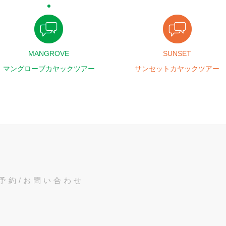
MANGROVE
SUNSET
マングローブカヤックツアー
サンセットカヤックツアー
予約/お問い合わせ