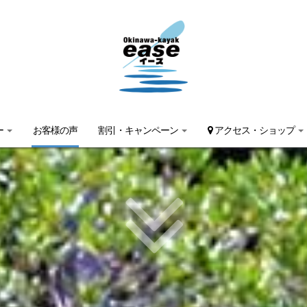
ー
お客様の声
割引・キャンペーン
アクセス・ショップ