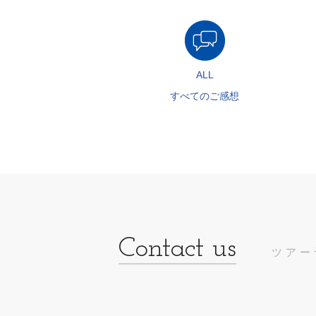
ALL
すべてのご感想
ツアー