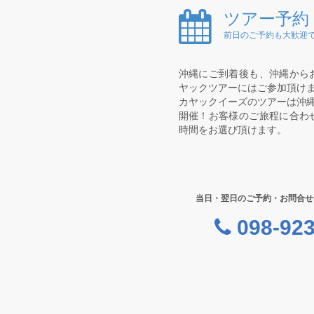
ツアー予約
前日のご予約も大歓迎で
沖縄にご到着後も、沖縄から
ヤックツアーにはご参加頂け
カヤックイーズのツアーは沖縄
開催！お客様のご旅程に合わ
時間をお選び頂けます。
当日・翌日のご予約・お問合せ
098-923