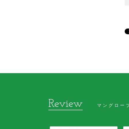
マングロー