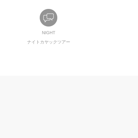
NIGHT
ナイトカヤックツアー