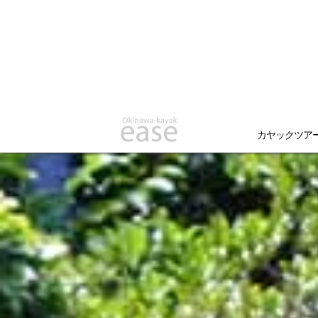
カヤックツア