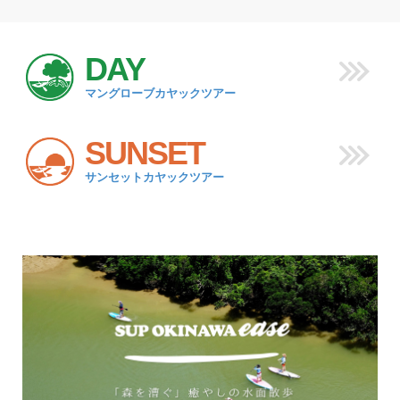
DAY
マングローブカヤックツアー
SUNSET
サンセットカヤックツアー