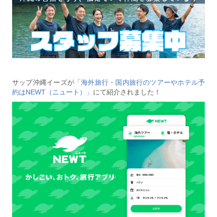
サップ沖縄イーズが
「海外旅行・国内旅行のツアーやホテル予
約はNEWT（ニュート）」
にて紹介されました！