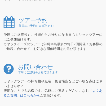
ツアー予約
前日のご予約も大歓迎です!
沖縄にご到着後も、沖縄からお帰りになる日もカヤックツアーに
はご参加頂けます。
カヤックイーズのツアーは沖縄本島最多の毎日7回開催！お客様の
ご旅程に合わせて、お好きな開催時間をお選び頂けます。
お問い合わせ
丁寧にご説明をさせて頂きます
カヤックツアーの持ち物や服装、集合場所などご不明な点はござ
いませんか？
些細なことでも結構です。気軽にご連絡ください。なお
「よくあ
るご質問」はこちらから
ご覧頂けます。