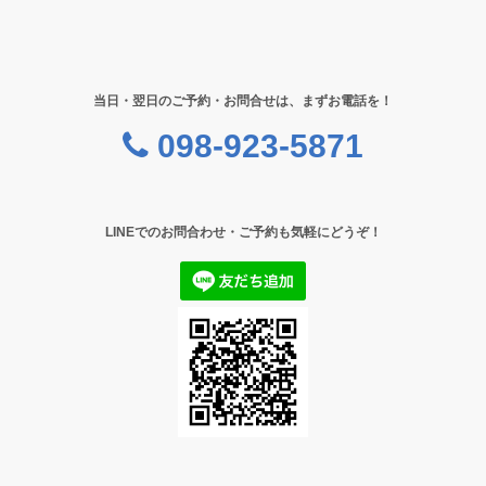
当日・翌日のご予約・お問合せは、まずお電話を！
098-923-5871
LINEでのお問合わせ・ご予約も気軽にどうぞ！