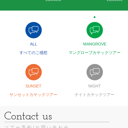
ALL
MANGROVE
すべてのご感想
マングローブカヤックツアー
SUNSET
NIGHT
サンセットカヤックツアー
ナイトカヤックツアー
ツアー予約/お問い合わせ