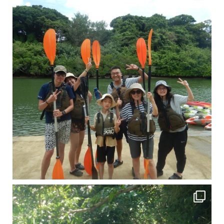
引き潮だったの