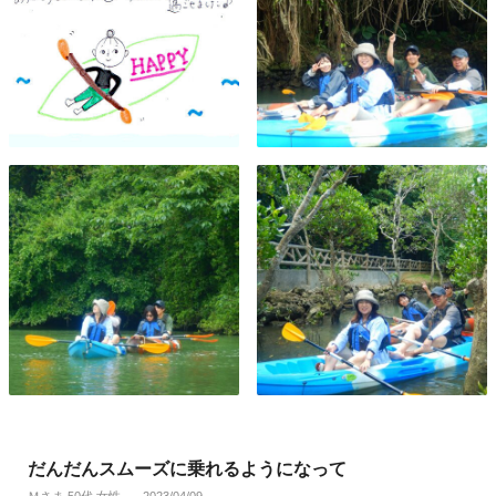
だんだんスムーズに乗れるようになって