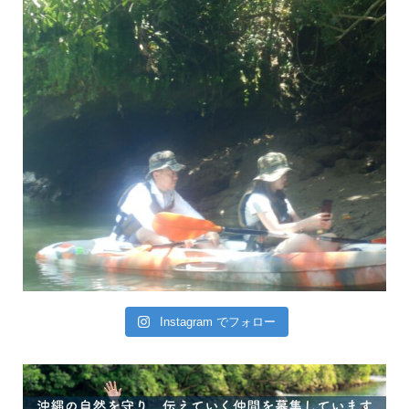
Instagram でフォロー