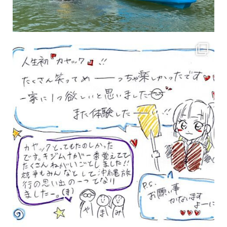
3月のお客様のアンケートをご紹介していきます。 沢山のお客様の声ありがとうございます