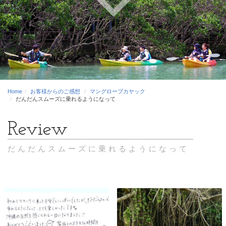
Home
お客様からのご感想
マングローブカヤック
だんだんスムーズに乗れるようになって
だんだんスムーズに乗れるようになって