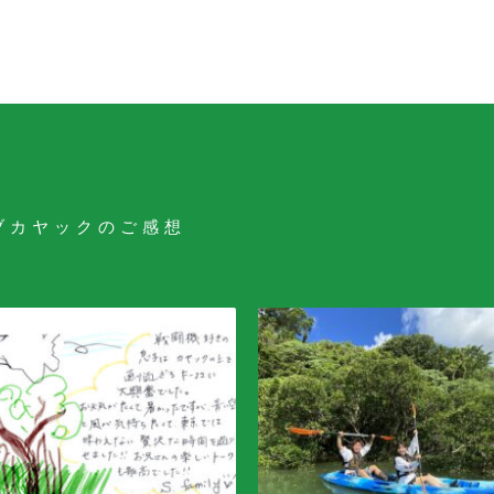
ブカヤックのご感想