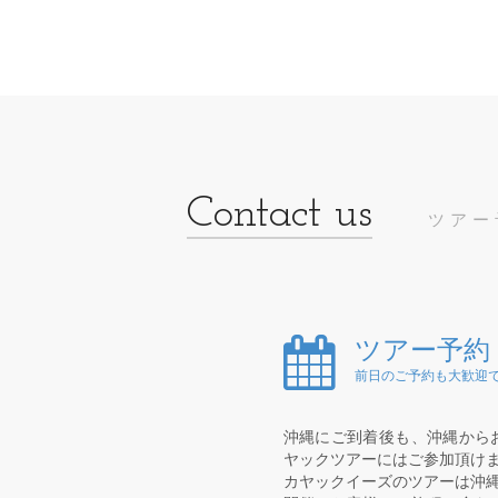
ツアー
ツアー予約
前日のご予約も大歓迎で
沖縄にご到着後も、沖縄から
ヤックツアーにはご参加頂け
カヤックイーズのツアーは沖縄