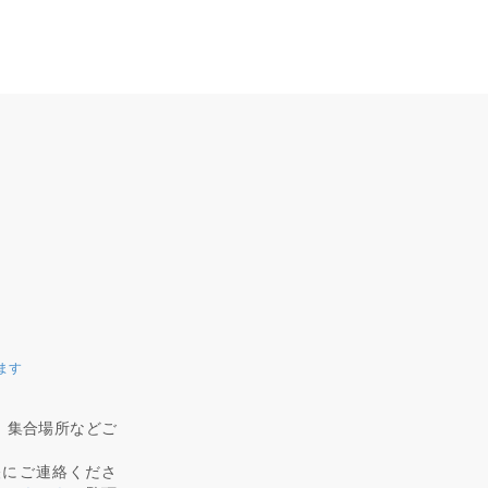
ます
、集合場所などご
軽にご連絡くださ