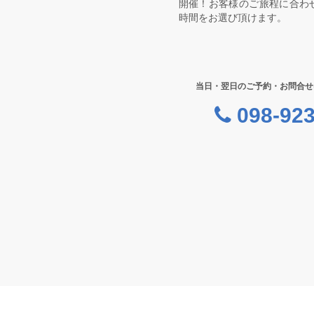
開催！お客様のご旅程に合わ
時間をお選び頂けます。
当日・翌日のご予約・お問合せ
098-923