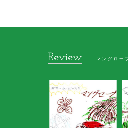
マングロー