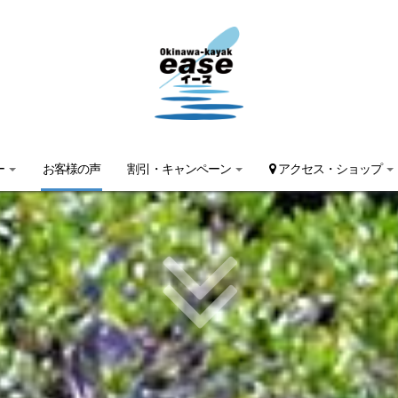
ー
お客様の声
割引・キャンペーン
アクセス・ショップ