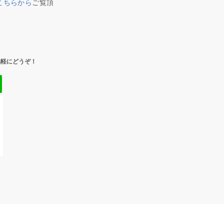
こちらから
ご覧頂
気軽にどうぞ！