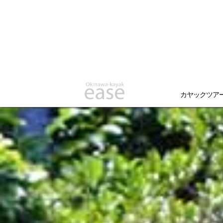
カヤックツア