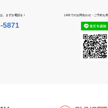
は、まずお電話を！
LINEでのお問合わせ・ご予約も
-5871