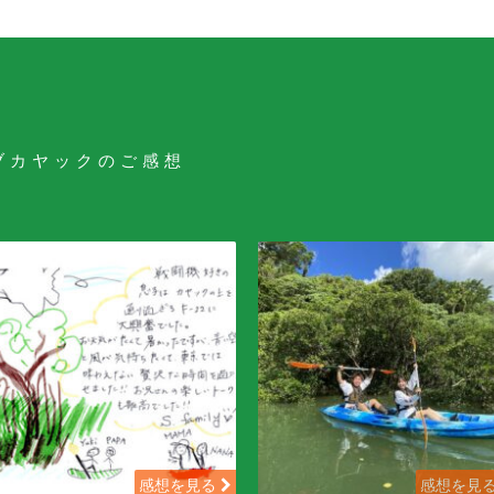
ブカヤックのご感想
感想を見る
感想を見