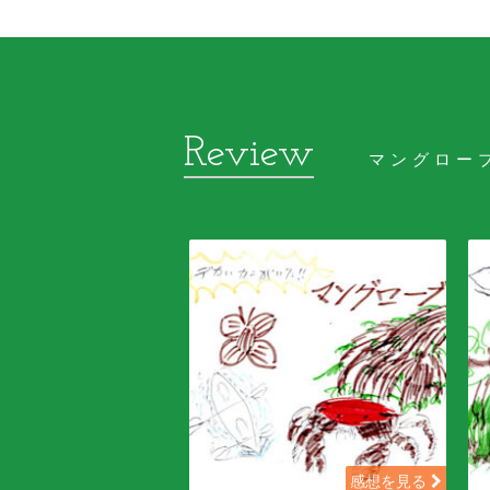
マングロー
感想を見る