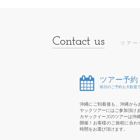
ツアー
ツアー予約
前日のご予約も大歓迎で
沖縄にご到着後も、沖縄から
ヤックツアーにはご参加頂け
カヤックイーズのツアーは沖縄
開催！お客様のご旅程に合わ
時間をお選び頂けます。