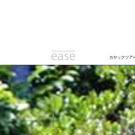
カヤックツア