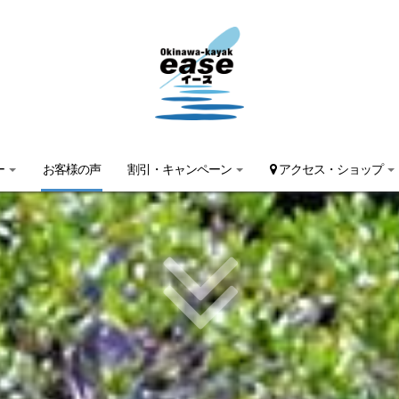
ー
お客様の声
割引・キャンペーン
アクセス・ショップ