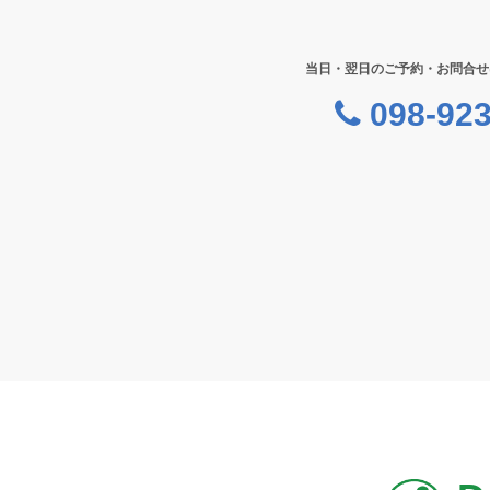
当日・翌日のご予約・お問合せ
098-923