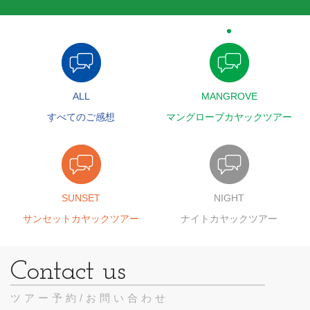
ALL
MANGROVE
すべてのご感想
マングローブカヤックツアー
SUNSET
NIGHT
サンセットカヤックツアー
ナイトカヤックツアー
ツアー予約/お問い合わせ