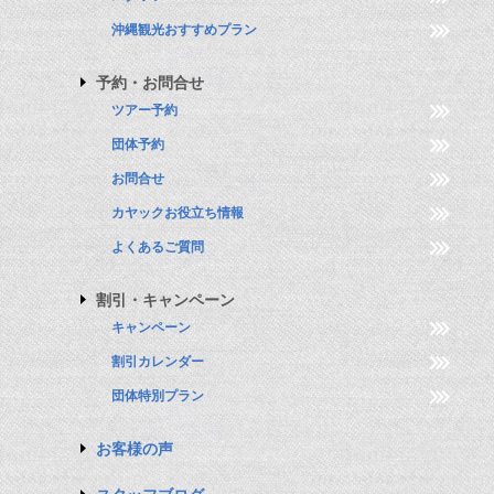
沖縄観光おすすめプラン
予約・お問合せ
ツアー予約
団体予約
お問合せ
カヤックお役立ち情報
よくあるご質問
割引・キャンペーン
キャンペーン
割引カレンダー
団体特別プラン
お客様の声