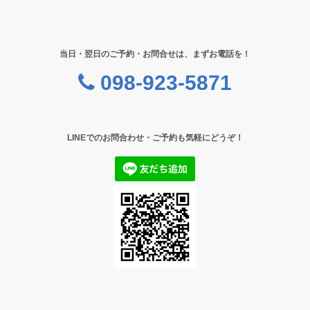
当日・翌日のご予約・お問合せは、まずお電話を！
098-923-5871
LINEでのお問合わせ・ご予約も気軽にどうぞ！