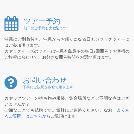
ツアー予約
前日のご予約も大歓迎です!
沖縄にご到着後も、沖縄からお帰りになる日もカヤックツアーに
はご参加頂けます。
カヤックイーズのツアーは沖縄本島最多の毎日7回開催！お客様の
ご旅程に合わせて、お好きな開催時間をお選び頂けます。
お問い合わせ
丁寧にご説明をさせて頂きます
カヤックツアーの持ち物や服装、集合場所などご不明な点はござ
いませんか？
些細なことでも結構です。気軽にご連絡ください。なお
「よくあ
るご質問」はこちらから
ご覧頂けます。