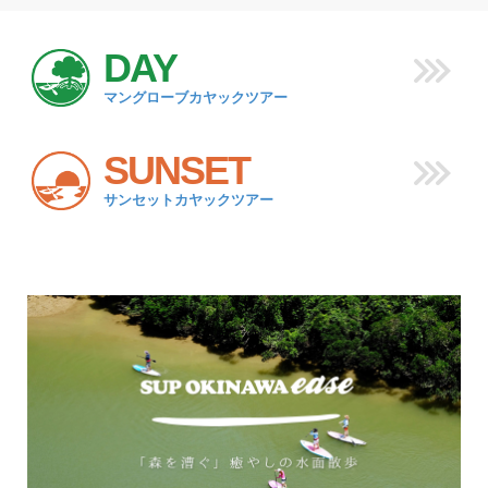
DAY
マングローブカヤックツアー
SUNSET
サンセットカヤックツアー