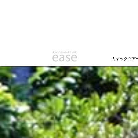
カヤックツア