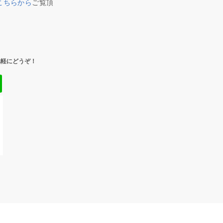
こちらから
ご覧頂
気軽にどうぞ！