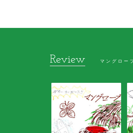
マングロー