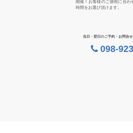
開催！お客様のご旅程に合わ
時間をお選び頂けます。
当日・翌日のご予約・お問合せ
098-923