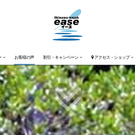
ー
お客様の声
割引・キャンペーン
アクセス・ショップ