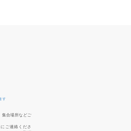
ます
、集合場所などご
軽にご連絡くださ