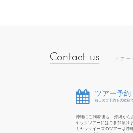
ツアー
ツアー予約
前日のご予約も大歓迎で
沖縄にご到着後も、沖縄から
ヤックツアーにはご参加頂け
カヤックイーズのツアーは沖縄