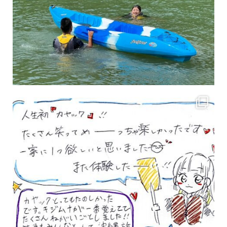
3月のお客様のアンケートをご紹介していきます。 沢山のお客様の声ありがとうございます