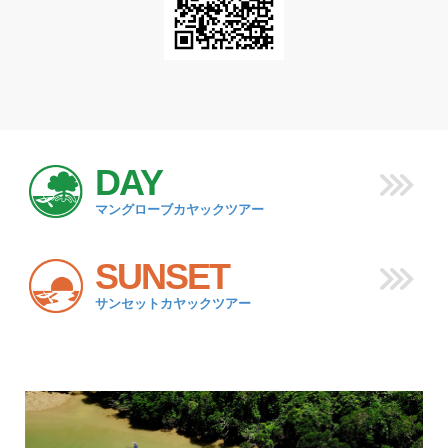
DAY
マングローブカヤックツアー
SUNSET
サンセットカヤックツアー