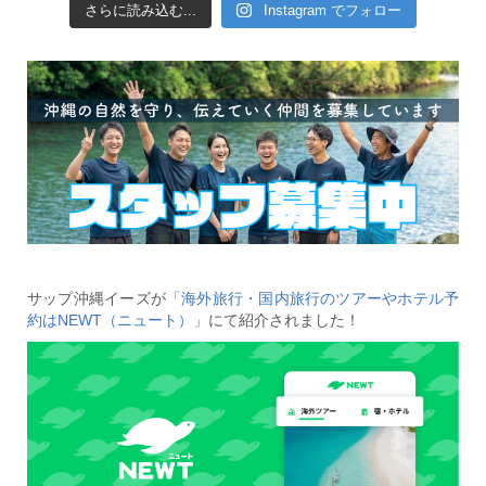
さらに読み込む...
Instagram でフォロー
サップ沖縄イーズが
「海外旅行・国内旅行のツアーやホテル予
約はNEWT（ニュート）」
にて紹介されました！