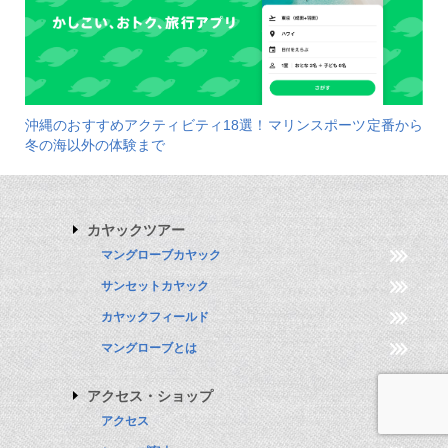
沖縄のおすすめアクティビティ18選！マリンスポーツ定番から
冬の海以外の体験まで
カヤックツアー
マングローブカヤック
サンセットカヤック
カヤックフィールド
マングローブとは
アクセス・ショップ
アクセス