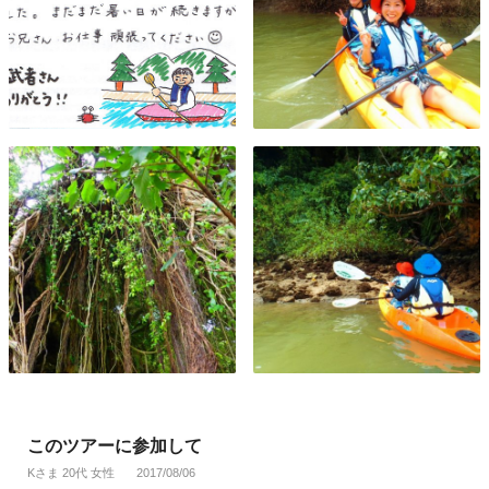
このツアーに参加して
Kさま 20代 女性
2017/08/06