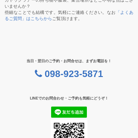
カヤックツアーの持ち物や服装、集合場所などご不明な点はござ
いませんか？
些細なことでも結構です。気軽にご連絡ください。なお
「よくあ
るご質問」はこちらから
ご覧頂けます。
当日・翌日のご予約・お問合せは、まずお電話を！
098-923-5871
LINEでのお問合わせ・ご予約も気軽にどうぞ！