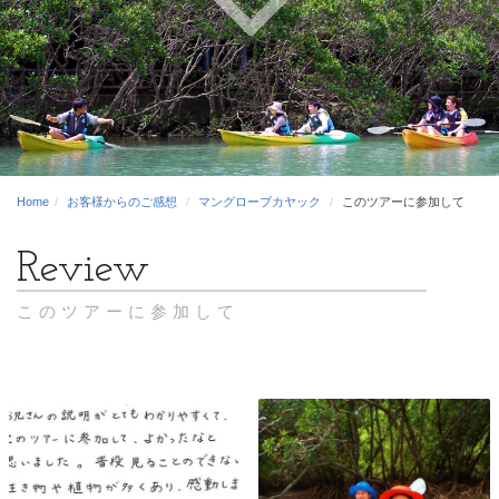
Home
お客様からのご感想
マングローブカヤック
このツアーに参加して
このツアーに参加して