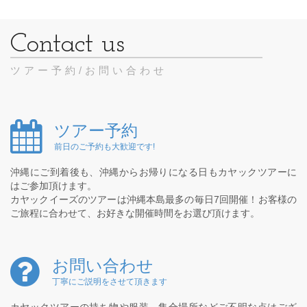
ツアー予約/お問い合わせ
ツアー予約
前日のご予約も大歓迎です!
沖縄にご到着後も、沖縄からお帰りになる日もカヤックツアーに
はご参加頂けます。
カヤックイーズのツアーは沖縄本島最多の毎日7回開催！お客様の
ご旅程に合わせて、お好きな開催時間をお選び頂けます。
お問い合わせ
丁寧にご説明をさせて頂きます