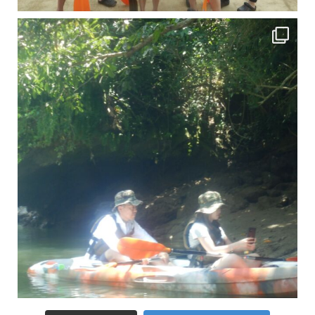
引き潮だったの