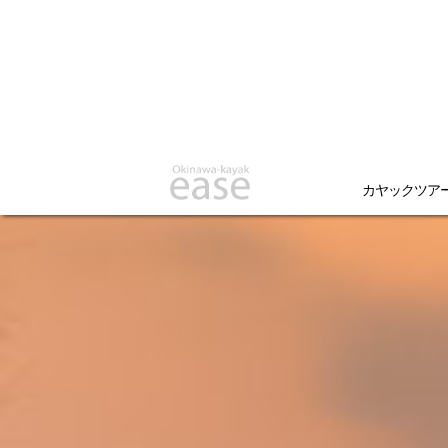
カヤックツア