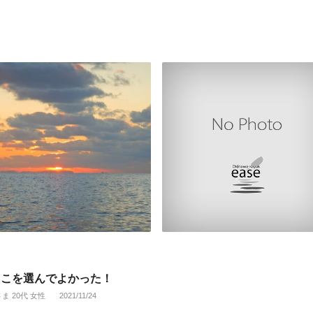
ここを選んでよかった！
さま 20代 女性
2021/11/24