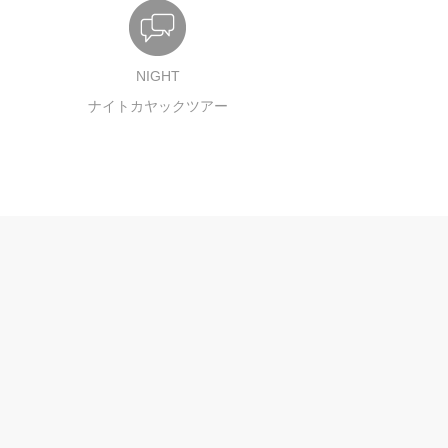
NIGHT
ナイトカヤックツアー