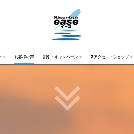
ー
お客様の声
割引・キャンペーン
アクセス・ショップ