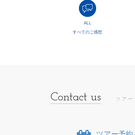
ALL
すべてのご感想
ツアー
ツアー予約