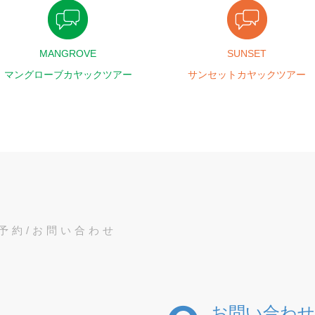
MANGROVE
SUNSET
マングローブカヤックツアー
サンセットカヤックツアー
予約/お問い合わせ
お問い合わせ