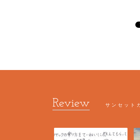
サンセット