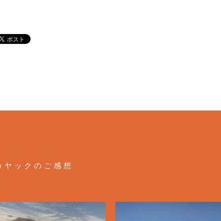
カヤックのご感想