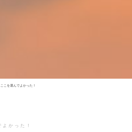
ここを選んでよかった！
でよかった！