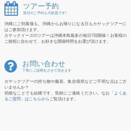
ツアー予約
前日のご予約も大歓迎です!
沖縄にご到着後も、沖縄からお帰りになる日もカヤックツアーに
はご参加頂けます。
カヤックイーズのツアーは沖縄本島最多の毎日7回開催！お客様の
ご旅程に合わせて、お好きな開催時間をお選び頂けます。
お問い合わせ
丁寧にご説明をさせて頂きます
カヤックツアーの持ち物や服装、集合場所などご不明な点はござ
いませんか？
些細なことでも結構です。気軽にご連絡ください。なお
「よくあ
るご質問」はこちらから
ご覧頂けます。