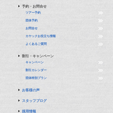
予約・お問合せ
ツアー予約
団体予約
お問合せ
カヤックお役立ち情報
よくあるご質問
割引・キャンペーン
キャンペーン
割引カレンダー
団体特別プラン
お客様の声
スタッフブログ
採用情報