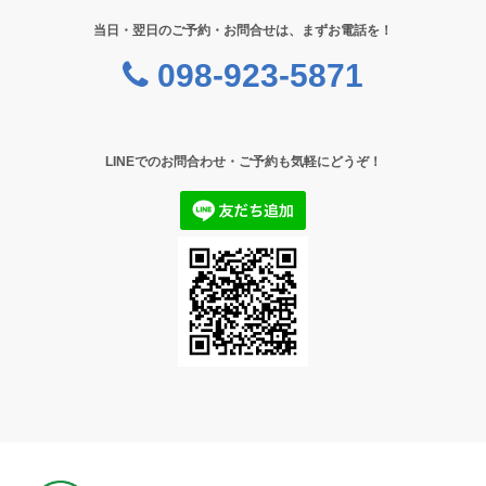
当日・翌日のご予約・お問合せは、まずお電話を！
098-923-5871
LINEでのお問合わせ・ご予約も気軽にどうぞ！