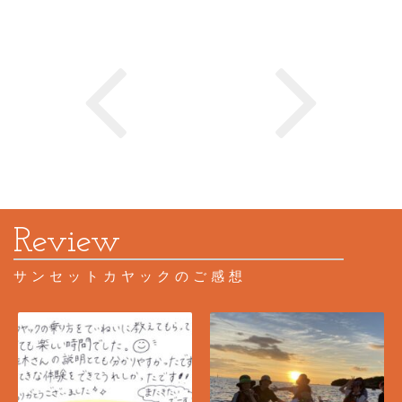
サンセットカヤックのご感想