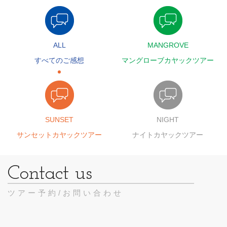
ALL
MANGROVE
すべてのご感想
マングローブカヤックツアー
SUNSET
NIGHT
サンセットカヤックツアー
ナイトカヤックツアー
ツアー予約/お問い合わせ