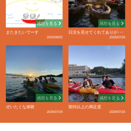
感想を見る
感想を見る
またきたいでーす
日没を見せてくれてありが･･･
2026/08/02
2026/07/26
感想を見る
感想を見る
ぜいたくな体験
期待以上の満足度
2026/07/24
2026/07/18