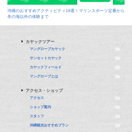
沖縄のおすすめアクティビティ18選！マリンスポーツ定番から
冬の海以外の体験まで
カヤックツアー
マングローブカヤック
サンセットカヤック
カヤックフィールド
マングローブとは
アクセス・ショップ
アクセス
ショップ案内
スタッフ
沖縄観光おすすめプラン