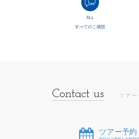
ALL
すべてのご感想
ツアー
ツアー予約
前日のご予約も大歓迎で