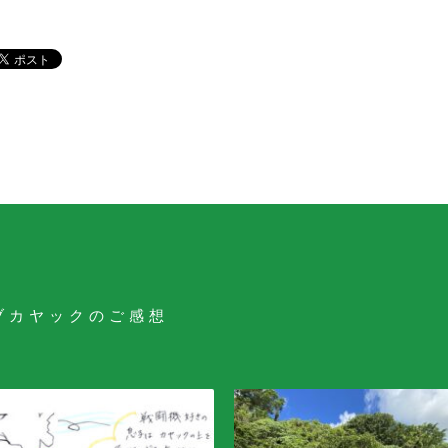
ブカヤックのご感想