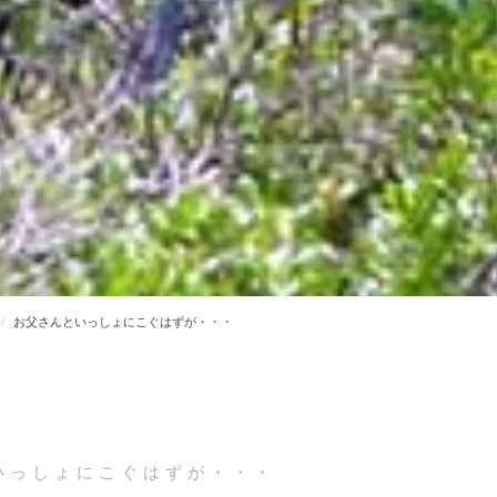
お父さんといっしょにこぐはずが・・・
いっしょにこぐはずが・・・