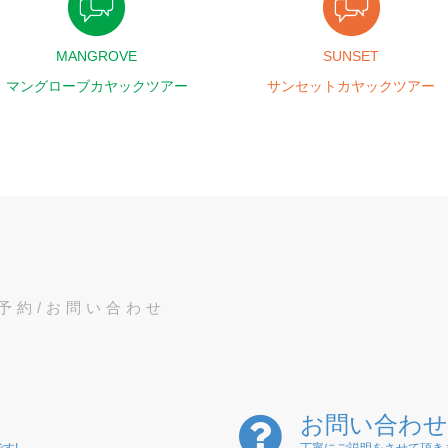
MANGROVE
SUNSET
マングローブカヤックツアー
サンセットカヤックツアー
予約/お問い合わせ
お問い合わせ
す!
丁寧にご説明をさせて頂き