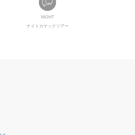
NIGHT
ナイトカヤックツアー
ます