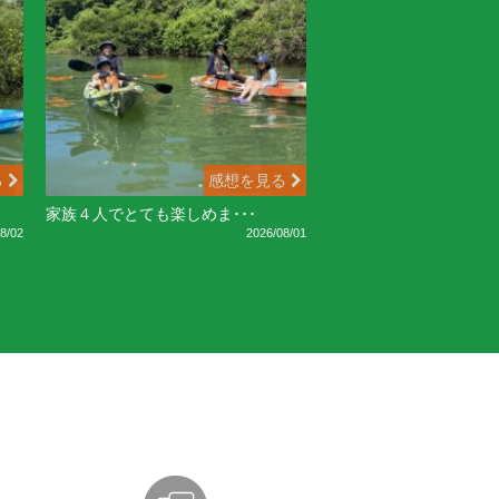
る
感想を見る
家族４人でとても楽しめま･･･
8/02
2026/08/01