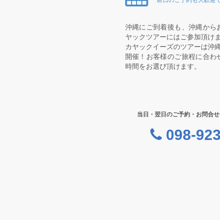
沖縄にご到着後も、沖縄から
ヤックツアーにはご参加頂け
カヤックイーズのツアーは沖縄
開催！お客様のご旅程に合わ
時間をお選び頂けます。
当日・翌日のご予約・お問合せ
098-923