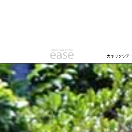
カヤックツア