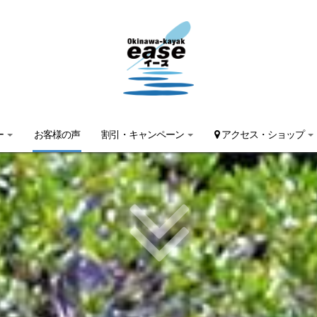
ー
お客様の声
割引・キャンペーン
アクセス・ショップ